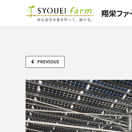
PREVIOUS