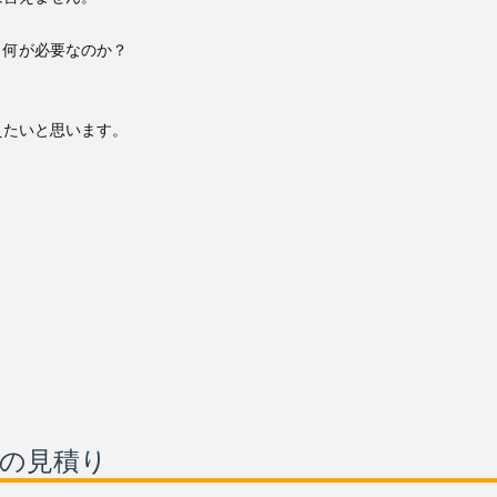
、何が必要なのか？
えたいと思います。
方の見積り