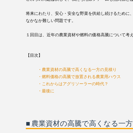
将来にわたり、安心・安全な野菜を供給し続けるために
なかなか難しい問題です。
１回目は、近年の農業資材や燃料の価格高騰について考
【目次】
・農業資材の高騰で高くなる一方の見積り
・燃料価格の高騰で放置される農業用ハウス
・これからはアグリソーラーの時代？
・最後に
■ 農業資材の高騰で高くなる一