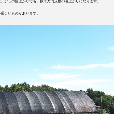
ば、少しの値上がりでも、数十万円規模の値上がりになります。
か厳しいものがあります。