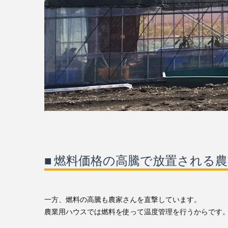
■ 燃料価格の高騰で放置される
一方、燃料の高騰も農家さんを直撃しています。
農業用ハウスでは燃料を使って温度管理を行うからです