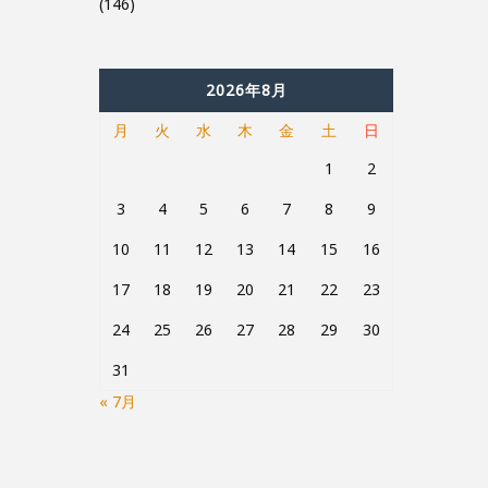
(146)
2026年8月
月
火
水
木
金
土
日
1
2
3
4
5
6
7
8
9
10
11
12
13
14
15
16
17
18
19
20
21
22
23
24
25
26
27
28
29
30
31
« 7月