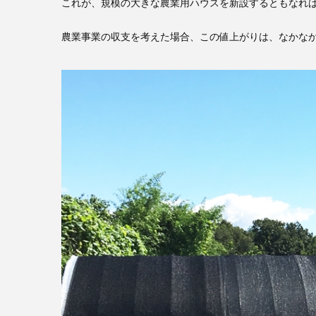
これが、規模の大きな農業用ハウスを新設するともなれ
農業事業の収支を考えた場合、この値上がりは、なかな