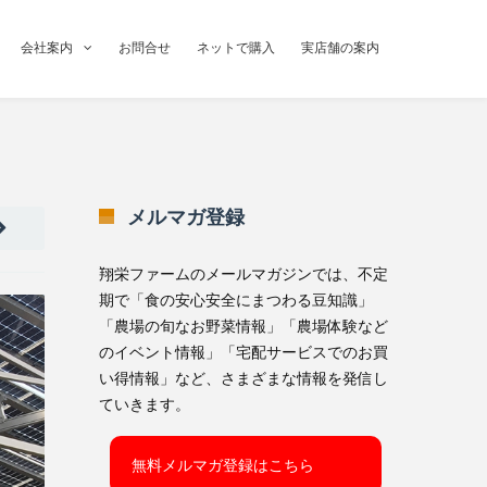
会社案内
お問合せ
ネットで購入
実店舗の案内
メルマガ登録
翔栄ファームのメールマガジンでは、不定
期で「食の安心安全にまつわる豆知識」
「農場の旬なお野菜情報」「農場体験など
のイベント情報」「宅配サービスでのお買
い得情報」など、さまざまな情報を発信し
ていきます。
無料メルマガ登録はこちら