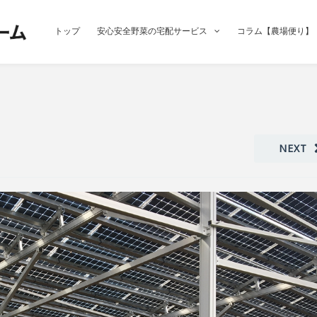
トップ
安心安全野菜の宅配サービス
コラム【農場便り】
NEXT