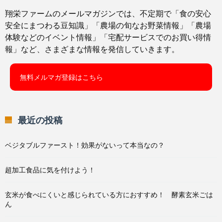
翔栄ファームのメールマガジンでは、不定期で「食の安心
安全にまつわる豆知識」「農場の旬なお野菜情報」「農場
体験などのイベント情報」「宅配サービスでのお買い得情
報」など、さまざまな情報を発信していきます。
無料メルマガ登録はこちら
最近の投稿
ベジタブルファースト！効果がないって本当なの？
超加工食品に気を付けよう！
玄米が食べにくいと感じられている方におすすめ！ 酵素玄米ごは
ん