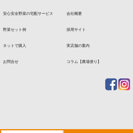
安心安全野菜の宅配サービス
会社概要
野菜セット例
採用サイト
ネットで購入
実店舗の案内
お問合せ
コラム【農場便り】