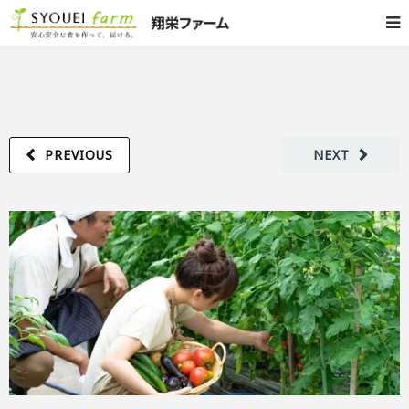
PREVIOUS
NEXT