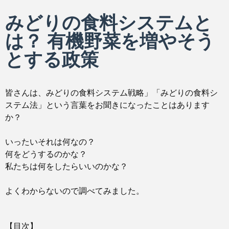
みどりの食料システムと
は？ 有機野菜を増やそう
とする政策
皆さんは、みどりの食料システム戦略」「みどりの食料シ
ステム法」という言葉をお聞きになったことはあります
か？
いったいそれは何なの？
何をどうするのかな？
私たちは何をしたらいいのかな？
よくわからないので調べてみました。
【目次】