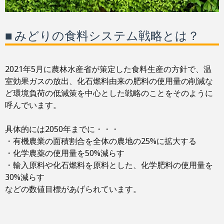
■ みどりの食料システム戦略とは？
2021年5月に農林水産省が策定した食料生産の方針で、温
室効果ガスの放出、化石燃料由来の肥料の使用量の削減な
ど環境負荷の低減策を中心とした戦略のことをそのように
呼んでいます。
具体的には2050年までに・・・
・有機農業の面積割合を全体の農地の25%に拡大する
・化学農薬の使用量を50%減らす
・輸入原料や化石燃料を原料とした、化学肥料の使用量を
30%減らす
などの数値目標があげられています。