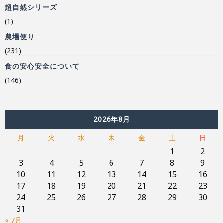
超自然シリーズ
(1)
農場便り
(231)
食の安心安全について
(146)
2026年8月
月
火
水
木
金
土
日
1
2
3
4
5
6
7
8
9
10
11
12
13
14
15
16
17
18
19
20
21
22
23
24
25
26
27
28
29
30
31
« 7月