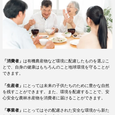
「消費者」
は有機農産物など環境に配慮したものを選ぶこ
とで、自身の健康はもちろんのこと地球環境を守ることが
できます。
「生産者」
にとっては未来の子供たちのために豊かな自然
を残すことができます。また、環境を配慮することで、安
心安全な農林水産物を消費者に届けることができます。
「事業者」
にとってはその配慮された安全な環境から新た