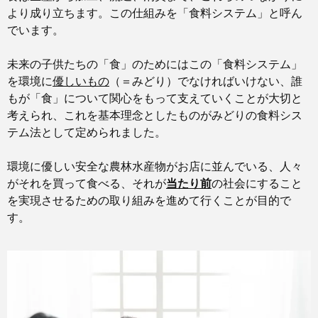
より成り立ちます。この仕組みを「食料システム」と呼ん
でいます。
未来の子供たちの「食」のためにはこの「食料システム」
を環境に
優しいもの
（＝みどり）でなければいけない、誰
もが「食」について関心をもって支えていくことが大切と
考えられ、これを基本理念としたものがみどりの食料シス
テム法として定められました。
環境に優しい安全な農林水産物がお店に並んでいる、人々
がそれを買って食べる、それが
当たり前
の社会にすること
を実現させるための取り組みを進めて行くことが目的で
す。