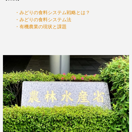
・みどりの食料システム戦略とは？
・みどりの食料システム法
・有機農業の現状と課題