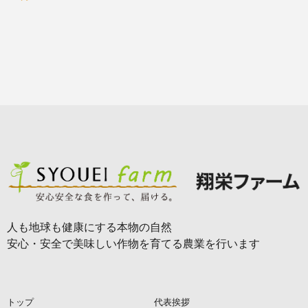
人も地球も健康にする本物の自然
安心・安全で美味しい作物を育てる農業を行います
トップ
代表挨拶