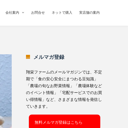
会社案内
お問合せ
ネットで購入
実店舗の案内
メルマガ登録
翔栄ファームのメールマガジンでは、不定
期で「食の安心安全にまつわる豆知識」
「農場の旬なお野菜情報」「農場体験など
のイベント情報」「宅配サービスでのお買
い得情報」など、さまざまな情報を発信し
ていきます。
無料メルマガ登録はこちら