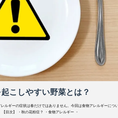
を起こしやすい野菜とは？
アレルギーの症状は春だけではありません。今回は食物アレルギーにつ
【目次】 ・秋の花粉症？ ・食物アレルギー ・