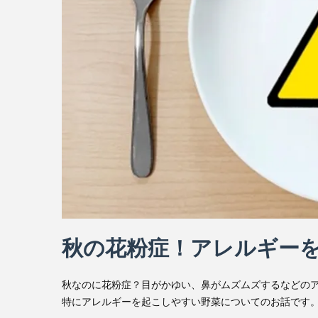
秋の花粉症！アレルギー
秋なのに花粉症？目がかゆい、鼻がムズムズするなどの
特にアレルギーを起こしやすい野菜についてのお話です。 