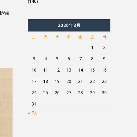
(146)
制が緩
2026年8月
月
火
水
木
金
土
日
1
2
3
4
5
6
7
8
9
10
11
12
13
14
15
16
17
18
19
20
21
22
23
24
25
26
27
28
29
30
31
« 7月