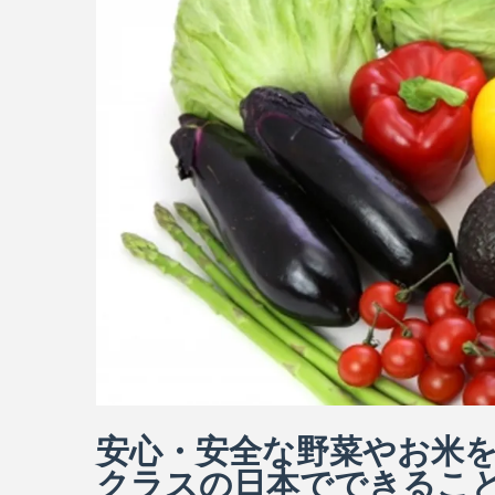
安心・安全な野菜やお米
クラスの日本でできるこ