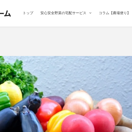
トップ
安心安全野菜の宅配サービス
コラム【農場便り】