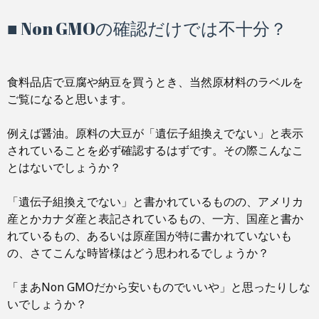
■ Non GMOの確認だけでは不十分？
食料品店で豆腐や納豆を買うとき、当然原材料のラベルを
ご覧になると思います。
例えば醤油。原料の大豆が「遺伝子組換えでない」と表示
されていることを必ず確認するはずです。その際こんなこ
とはないでしょうか？
「遺伝子組換えでない」と書かれているものの、アメリカ
産とかカナダ産と表記されているもの、一方、国産と書か
れているもの、あるいは原産国が特に書かれていないも
の、さてこんな時皆様はどう思われるでしょうか？
「まあNon GMOだから安いものでいいや」と思ったりしな
いでしょうか？