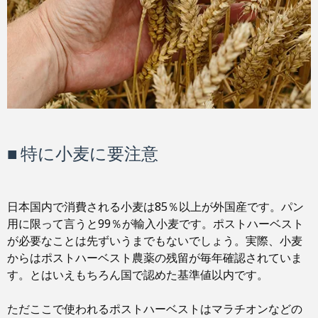
■ 特に小麦に要注意
日本国内で消費される小麦は85％以上が外国産です。パン
用に限って言うと99％が輸入小麦です。ポストハーベスト
が必要なことは先ずいうまでもないでしょう。実際、小麦
からはポストハーベスト農薬の残留が毎年確認されていま
す。とはいえもちろん国で認めた基準値以内です。
ただここで使われるポストハーベストはマラチオンなどの