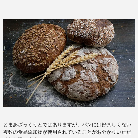
とまあざっくりとではありますが、パンには好ましくない
複数の食品添加物が使用されていることがお分かりいただ