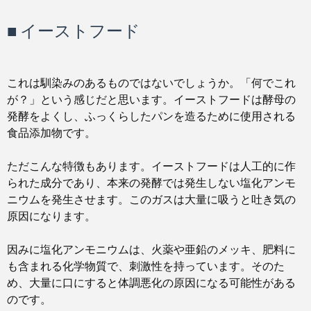
■ イーストフード
これは馴染みのあるものではないでしょうか。「何でこれ
が？」という感じだと思います。イーストフードは酵母の
発酵をよくし、ふっくらしたパンを造るために使用される
食品添加物です。
ただこんな特徴もあります。イーストフードは人工的に作
られた成分であり、本来の発酵では発生しない塩化アンモ
ニウムを発生させます。このガスは大量に吸うと吐き気の
原因になります。
因みに塩化アンモニウムは、火薬や亜鉛のメッキ、肥料に
も含まれる化学物質で、刺激性を持っています。そのた
め、大量に口にすると体調悪化の原因になる可能性がある
のです。