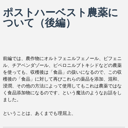
ポストハーベスト農薬に
ついて（後編）
前編では、農作物にオルトフェニルフェノール、ビフェニ
ル、チアベンダゾール、ピペロニルブトキシドなどの農薬
を使っても、収穫後は「食品」の扱いになるので、この収
穫後の「食品」に対して再びこれらの薬品を添加、混和、
浸潤、その他の方法によって使用してもこれは農薬ではな
く食品添加物になるのです、という魔法のようなお話をし
ました。
ということは、あくまでも理屈上、