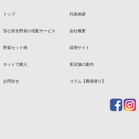
トップ
代表挨拶
安心安全野菜の宅配サービス
会社概要
野菜セット例
採用サイト
ネットで購入
実店舗の案内
お問合せ
コラム【農場便り】