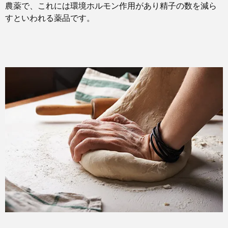
農薬で、これには環境ホルモン作用があり精子の数を減ら
すといわれる薬品です。