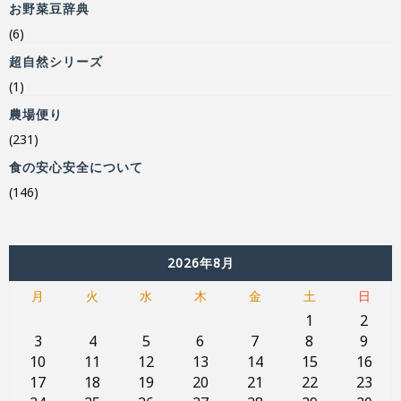
お野菜豆辞典
(6)
超自然シリーズ
(1)
農場便り
(231)
食の安心安全について
(146)
2026年8月
月
火
水
木
金
土
日
1
2
3
4
5
6
7
8
9
10
11
12
13
14
15
16
17
18
19
20
21
22
23