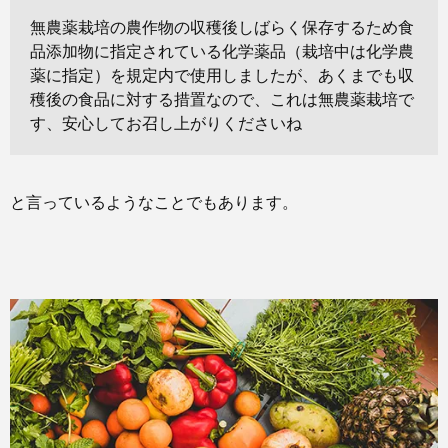
無農薬栽培の農作物の収穫後しばらく保存するため食
品添加物に指定されている化学薬品（栽培中は化学農
薬に指定）を規定内で使用しましたが、あくまでも収
穫後の食品に対する措置なので、これは無農薬栽培で
す、安心してお召し上がりくださいね
と言っているようなことでもあります。