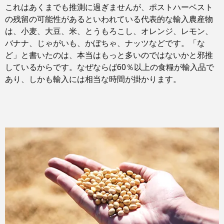
これはあくまでも推測に過ぎませんが、ポストハーベスト
の残留の可能性があるといわれている代表的な輸入農産物
は、小麦、大豆、米、とうもろこし、オレンジ、レモン、
バナナ、じゃがいも、かぼちゃ、ナッツなどです。「な
ど」と書いたのは、本当はもっと多いのではないかと邪推
しているからです。なぜならば60％以上の食糧が輸入品で
あり、しかも輸入には相当な時間が掛かります。