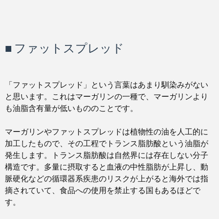
■ ファットスプレッド
「ファットスプレッド」という言葉はあまり馴染みがない
と思います。これはマーガリンの一種で、マーガリンより
も油脂含有量が低いもののことです。
マーガリンやファットスプレッドは植物性の油を人工的に
加工したもので、その工程でトランス脂肪酸という油脂が
発生します。トランス脂肪酸は自然界には存在しない分子
構造です。多量に摂取すると血液の中性脂肪が上昇し、動
脈硬化などの循環器系疾患のリスクが上がると海外では指
摘されていて、食品への使用を禁止する国もあるほどで
す。