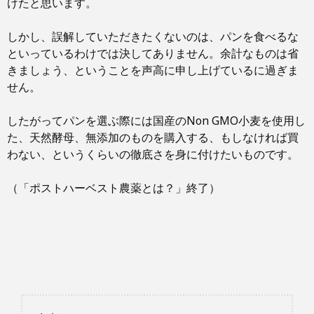
けたと思います。
しかし、誤解していただきたくないのは、パンを食べるな
といっているわけでは決してありません。余計なものは省
きましょう、ということを声高に申し上げているに過ぎま
せん。
したがってパンを選ぶ際には国産のNon GMO小麦を使用し
た、天然酵母、無添加のものを購入する、もしなければ買
わない、というくらいの徹底さを身に付けたいものです。
（「ポストハーベスト農薬とは？」終了）