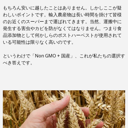
もちろん安いに越したことはありません。しかしここが疑
わしいポイントです。輸入農産物は長い時間を掛けて皆様
のお近くのスーパーまで運ばれてきます。当然、運搬中に
発生する害虫やカビを防がなくてはなりません。つまり食
品添加物として何かしらのポストハーベストが使用されて
いる可能性は限りなく高いのです。
というわけで「Non GMO + 国産」、これが私たちの選択す
べき答えです。