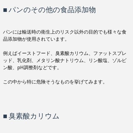
■ パンのその他の食品添加物
パンには輸送時の衛生上のリスク以外の目的でも様々な食
品添加物が使用されています。
例えばイーストフード、臭素酸カリウム、ファットスプレ
ッド、乳化剤、メタリン酸ナトリウム、リン酸塩、ゾルビ
ン酸、pH調整剤などです。
この中から特に危険そうなものを挙げてみます。
■ 臭素酸カリウム