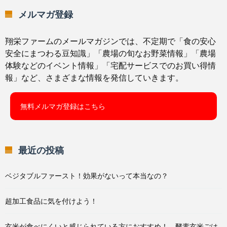
メルマガ登録
翔栄ファームのメールマガジンでは、不定期で「食の安心
安全にまつわる豆知識」「農場の旬なお野菜情報」「農場
体験などのイベント情報」「宅配サービスでのお買い得情
報」など、さまざまな情報を発信していきます。
無料メルマガ登録はこちら
最近の投稿
ベジタブルファースト！効果がないって本当なの？
超加工食品に気を付けよう！
玄米が食べにくいと感じられている方におすすめ！ 酵素玄米ごは