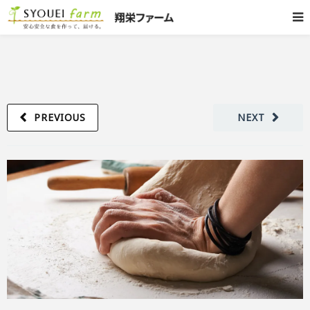
PREVIOUS
NEXT