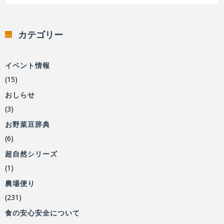
カテゴリー
イベント情報
(15)
おしらせ
(3)
お野菜豆辞典
(6)
超自然シリーズ
(1)
農場便り
(231)
食の安心安全について