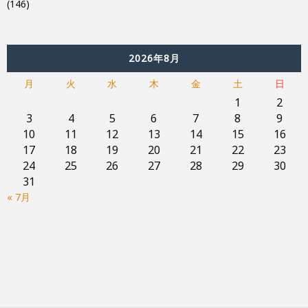
(146)
2026年8月
月
火
水
木
金
土
日
1
2
3
4
5
6
7
8
9
10
11
12
13
14
15
16
17
18
19
20
21
22
23
24
25
26
27
28
29
30
31
« 7月