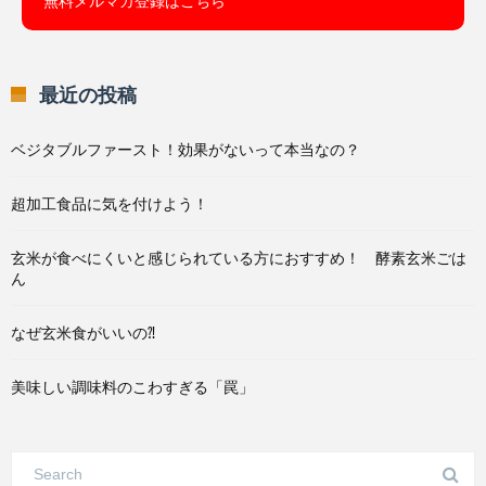
無料メルマガ登録はこちら
最近の投稿
ベジタブルファースト！効果がないって本当なの？
超加工食品に気を付けよう！
玄米が食べにくいと感じられている方におすすめ！ 酵素玄米ごは
ん
なぜ玄米食がいいの⁈
美味しい調味料のこわすぎる「罠」