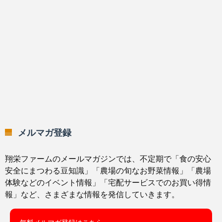
メルマガ登録
翔栄ファームのメールマガジンでは、不定期で「食の安心
安全にまつわる豆知識」「農場の旬なお野菜情報」「農場
体験などのイベント情報」「宅配サービスでのお買い得情
報」など、さまざまな情報を発信していきます。