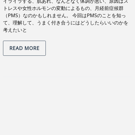
イライラする、肌あれ、なんとなく体調が悪い、原因はス
トレスや女性ホルモンの変動によるもの、月経前症候群
（PMS）なのかもしれません。 今回はPMSのことを知っ
て、理解して、うまく付き合うにはどうしたらいいのかを
考えたいと
READ MORE