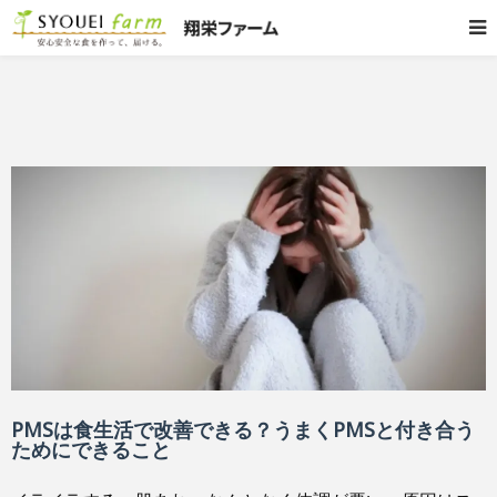
PMSは食生活で改善できる？うまくPMSと付き合う
ためにできること