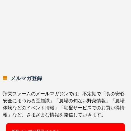
メルマガ登録
翔栄ファームのメールマガジンでは、不定期で「食の安心
安全にまつわる豆知識」「農場の旬なお野菜情報」「農場
体験などのイベント情報」「宅配サービスでのお買い得情
報」など、さまざまな情報を発信していきます。