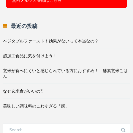
無料メルマガ登録はこちら
最近の投稿
ベジタブルファースト！効果がないって本当なの？
超加工食品に気を付けよう！
玄米が食べにくいと感じられている方におすすめ！ 酵素玄米ごは
ん
なぜ玄米食がいいの⁈
美味しい調味料のこわすぎる「罠」