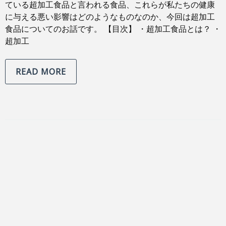
ている超加工食品と言われる食品、これらが私たちの健康
に与える悪い影響はどのようなものなのか、今回は超加工
食品についてのお話です。 【目次】 ・超加工食品とは？ ・
超加工
READ MORE