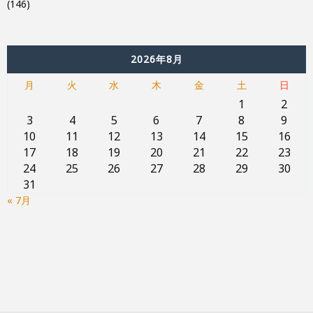
(146)
2026年8月
月
火
水
木
金
土
日
1
2
3
4
5
6
7
8
9
10
11
12
13
14
15
16
17
18
19
20
21
22
23
24
25
26
27
28
29
30
31
« 7月