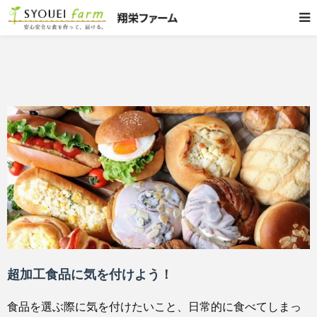
超加工食品に気を付けよう！
食品を選ぶ際に気を付けたいこと、日常的に食べてしまっ