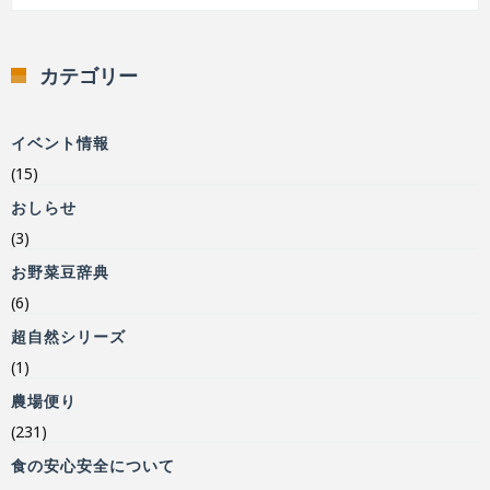
カテゴリー
イベント情報
(15)
おしらせ
(3)
お野菜豆辞典
(6)
超自然シリーズ
(1)
農場便り
(231)
食の安心安全について