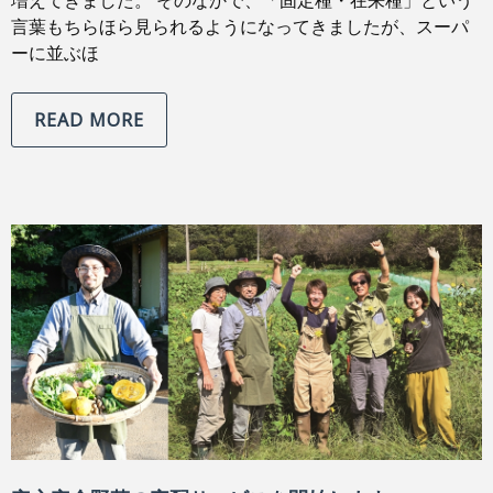
言葉もちらほら見られるようになってきましたが、スーパ
ーに並ぶほ
READ MORE