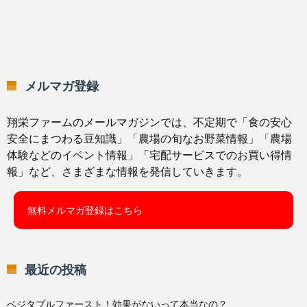
メルマガ登録
翔栄ファームのメールマガジンでは、不定期で「食の安心
安全にまつわる豆知識」「農場の旬なお野菜情報」「農場
体験などのイベント情報」「宅配サービスでのお買い得情
報」など、さまざまな情報を発信していきます。
無料メルマガ登録はこちら
最近の投稿
ベジタブルファースト！効果がないって本当なの？