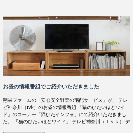
お昼の情報番組でご紹介いただきました
翔栄ファームの「安心安全野菜の宅配サービス」が、 テレ
ビ神奈川（tvk）のお昼の情報番組 「猫のひたいほどワイ
ド」のコーナー「猫ひたインフォ」にて紹介いただきまし
た。 「猫のひたいほどワイド」 テレビ神奈川（ｔｖｋ） デ