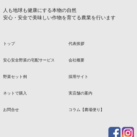
人も地球も健康にする本物の自然
安心・安全で美味しい作物を育てる農業を行います
トップ
代表挨拶
安心安全野菜の宅配サービス
会社概要
野菜セット例
採用サイト
ネットで購入
実店舗の案内
お問合せ
コラム【農場便り】