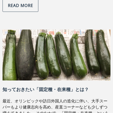
READ MORE
知っておきたい「固定種・在来種」とは？
最近、オリンピックや訪日外国人の造化に伴い、大手スー
パーもより健康志向を高め、産直コーナーなども少しずつ
増えてきました。 そのなかで、「固定種・在来種」という