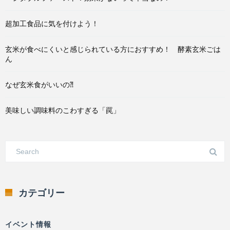
超加工食品に気を付けよう！
玄米が食べにくいと感じられている方におすすめ！ 酵素玄米ごは
ん
なぜ玄米食がいいの⁈
美味しい調味料のこわすぎる「罠」
カテゴリー
イベント情報