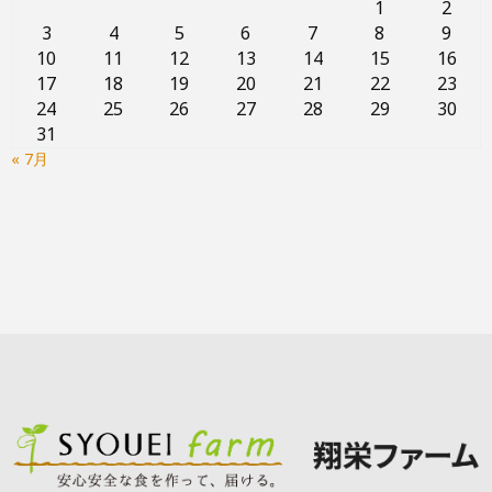
1
2
3
4
5
6
7
8
9
10
11
12
13
14
15
16
17
18
19
20
21
22
23
24
25
26
27
28
29
30
31
« 7月