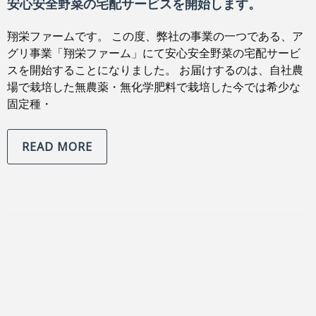
安心安全野菜の宅配サービスを開始します。
翔栄ファームです。 この度、弊社の事業の一つである、ア
グリ事業「翔栄ファーム」にて安心安全野菜の宅配サービ
スを開始することになりました。 お届けするのは、自社農
場で栽培した無農薬・無化学肥料で栽培した今では希少な
固定種・
READ MORE