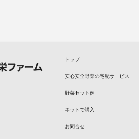
トップ
安心安全野菜の宅配サービス
野菜セット例
ネットで購入
お問合せ