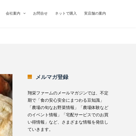
会社案内
お問合せ
ネットで購入
実店舗の案内
メルマガ登録
翔栄ファームのメールマガジンでは、不定
期で「食の安心安全にまつわる豆知識」
「農場の旬なお野菜情報」「農場体験など
のイベント情報」「宅配サービスでのお買
い得情報」など、さまざまな情報を発信し
ていきます。