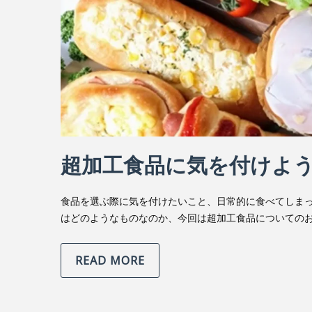
超加工食品に気を付けよ
食品を選ぶ際に気を付けたいこと、日常的に食べてしま
はどのようなものなのか、今回は超加工食品についてのお
READ MORE