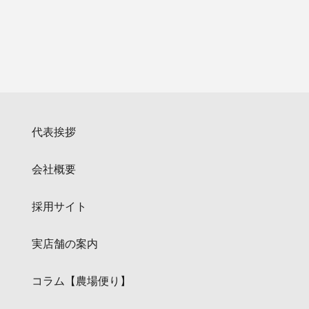
代表挨拶
会社概要
採用サイト
実店舗の案内
コラム【農場便り】