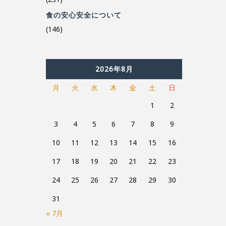
食の安心安全について
(146)
2026年8月
月
火
水
木
金
土
日
1
2
3
4
5
6
7
8
9
10
11
12
13
14
15
16
17
18
19
20
21
22
23
24
25
26
27
28
29
30
31
« 7月