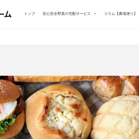
トップ
安心安全野菜の宅配サービス
コラム【農場便り】