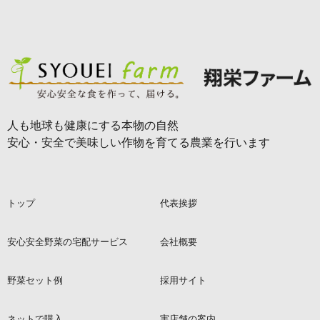
人も地球も健康にする本物の自然
安心・安全で美味しい作物を育てる農業を行います
トップ
代表挨拶
安心安全野菜の宅配サービス
会社概要
野菜セット例
採用サイト
ネットで購入
実店舗の案内