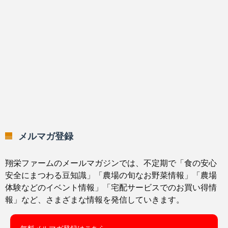
メルマガ登録
翔栄ファームのメールマガジンでは、不定期で「食の安心
安全にまつわる豆知識」「農場の旬なお野菜情報」「農場
体験などのイベント情報」「宅配サービスでのお買い得情
報」など、さまざまな情報を発信していきます。