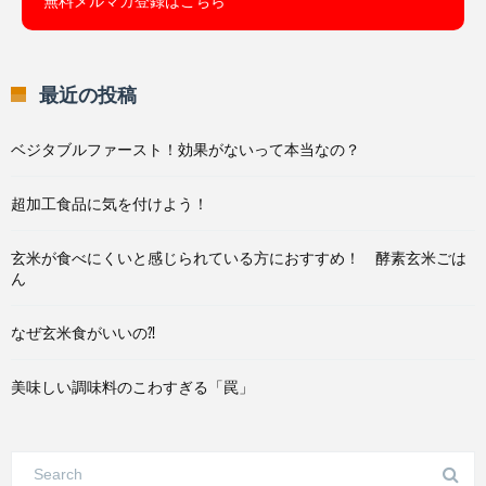
無料メルマガ登録はこちら
最近の投稿
ベジタブルファースト！効果がないって本当なの？
超加工食品に気を付けよう！
玄米が食べにくいと感じられている方におすすめ！ 酵素玄米ごは
ん
なぜ玄米食がいいの⁈
美味しい調味料のこわすぎる「罠」