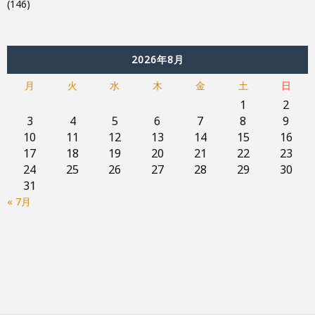
(146)
2026年8月
月
火
水
木
金
土
日
1
2
3
4
5
6
7
8
9
10
11
12
13
14
15
16
17
18
19
20
21
22
23
24
25
26
27
28
29
30
31
« 7月