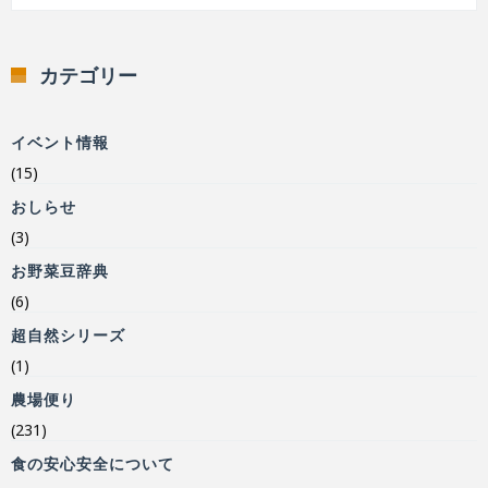
カテゴリー
イベント情報
(15)
おしらせ
(3)
お野菜豆辞典
(6)
超自然シリーズ
(1)
農場便り
(231)
食の安心安全について