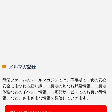
メルマガ登録
翔栄ファームのメールマガジンでは、不定期で「食の安心
安全にまつわる豆知識」「農場の旬なお野菜情報」「農場
体験などのイベント情報」「宅配サービスでのお買い得情
報」など、さまざまな情報を発信していきます。