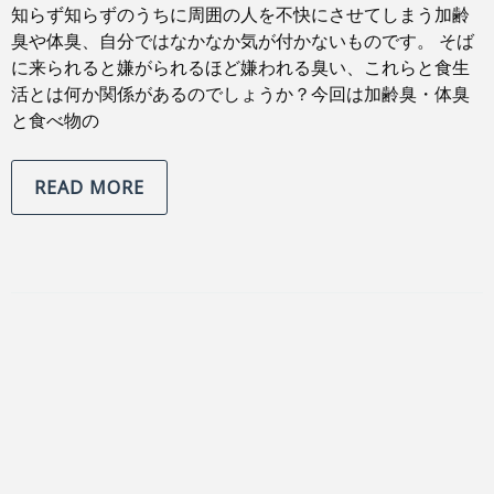
知らず知らずのうちに周囲の人を不快にさせてしまう加齢
臭や体臭、自分ではなかなか気が付かないものです。 そば
に来られると嫌がられるほど嫌われる臭い、これらと食生
活とは何か関係があるのでしょうか？今回は加齢臭・体臭
と食べ物の
READ MORE