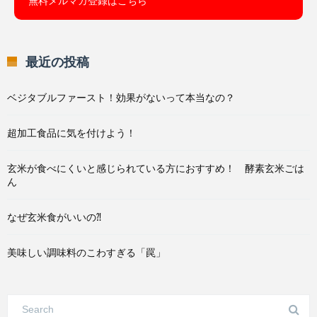
無料メルマガ登録はこちら
最近の投稿
ベジタブルファースト！効果がないって本当なの？
超加工食品に気を付けよう！
玄米が食べにくいと感じられている方におすすめ！ 酵素玄米ごは
ん
なぜ玄米食がいいの⁈
美味しい調味料のこわすぎる「罠」