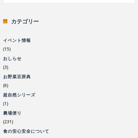
カテゴリー
イベント情報
(15)
おしらせ
(3)
お野菜豆辞典
(6)
超自然シリーズ
(1)
農場便り
(231)
食の安心安全について