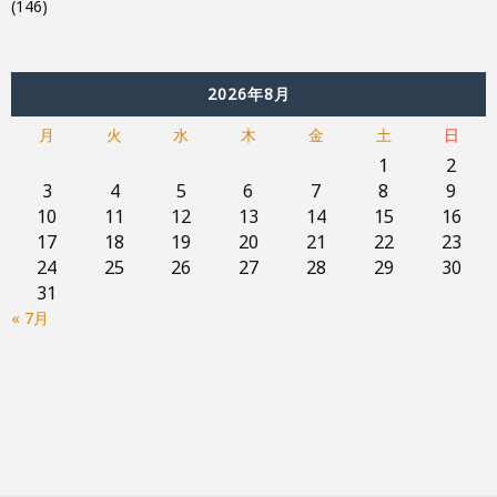
(146)
2026年8月
月
火
水
木
金
土
日
1
2
3
4
5
6
7
8
9
10
11
12
13
14
15
16
17
18
19
20
21
22
23
24
25
26
27
28
29
30
31
« 7月