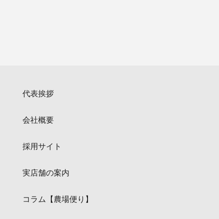
代表挨拶
会社概要
採用サイト
実店舗の案内
コラム【農場便り】