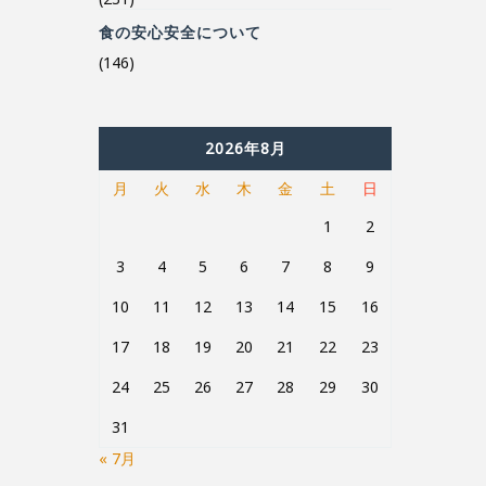
(146)
2026年8月
月
火
水
木
金
土
日
1
2
3
4
5
6
7
8
9
10
11
12
13
14
15
16
17
18
19
20
21
22
23
24
25
26
27
28
29
30
31
« 7月