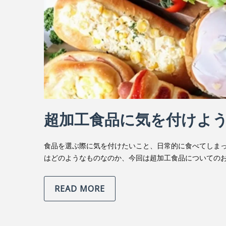
超加工食品に気を付けよ
食品を選ぶ際に気を付けたいこと、日常的に食べてしま
はどのようなものなのか、今回は超加工食品についてのお
READ MORE