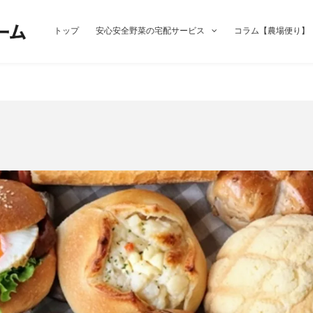
トップ
安心安全野菜の宅配サービス
コラム【農場便り】