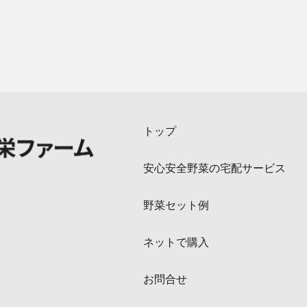
トップ
安心安全野菜の宅配サービス
野菜セット例
ネットで購入
お問合せ