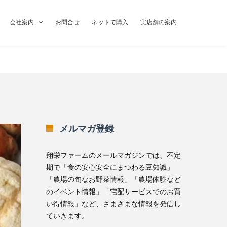
会社案内
お問合せ
ネットで購入
実店舗の案内
メルマガ登録
翔栄ファームのメールマガジンでは、不定
期で「食の安心安全にまつわる豆知識」
「農場の旬なお野菜情報」「農場体験など
のイベント情報」「宅配サービスでのお買
い得情報」など、さまざまな情報を発信し
ていきます。
無料メルマガ登録はこちら