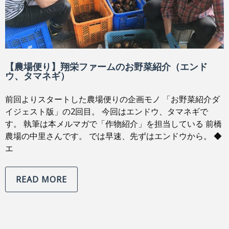
【農場便り】翔栄ファームのお野菜紹介（エンド
ウ、タマネギ）
前回よりスタートした農場便りの企画モノ 「お野菜紹介ダ
イジェスト版」の2回目。 今回はエンドウ、タマネギで
す。 執筆は本メルマガで「作物紹介」を担当している 前橋
農場の中里さんです。 では早速、先ずはエンドウから。 ◆
エ
READ MORE