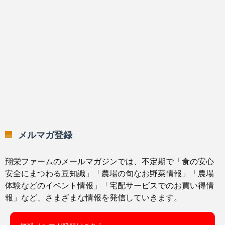
メルマガ登録
翔栄ファームのメールマガジンでは、不定期で「食の安心
安全にまつわる豆知識」「農場の旬なお野菜情報」「農場
体験などのイベント情報」「宅配サービスでのお買い得情
報」など、さまざまな情報を発信していきます。