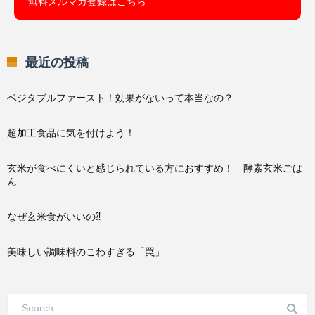
無料メルマガ登録はこちら
最近の投稿
ベジタブルファースト！効果がないって本当なの？
超加工食品に気を付けよう！
玄米が食べにくいと感じられている方におすすめ！ 酵素玄米ごは
ん
なぜ玄米食がいいの⁈
美味しい調味料のこわすぎる「罠」