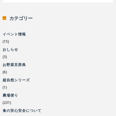
カテゴリー
イベント情報
(15)
おしらせ
(3)
お野菜豆辞典
(6)
超自然シリーズ
(1)
農場便り
(231)
食の安心安全について