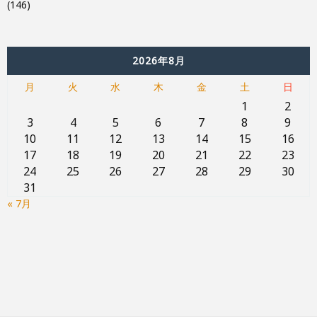
(146)
2026年8月
月
火
水
木
金
土
日
1
2
3
4
5
6
7
8
9
10
11
12
13
14
15
16
17
18
19
20
21
22
23
24
25
26
27
28
29
30
31
« 7月