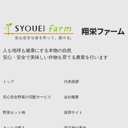
人も地球も健康にする本物の自然
安心・安全で美味しい作物を育てる農業を行います
トップ
代表挨拶
安心安全野菜の宅配サービス
会社概要
野菜セット例
採用サイト
ネットで購入
実店舗の案内