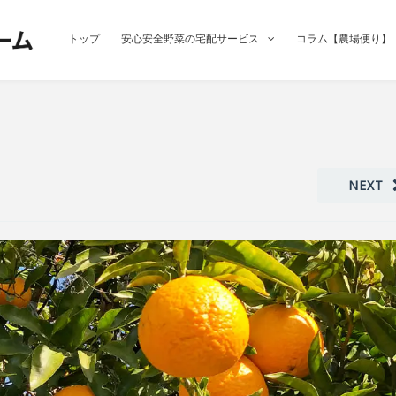
トップ
安心安全野菜の宅配サービス
コラム【農場便り】
NEXT