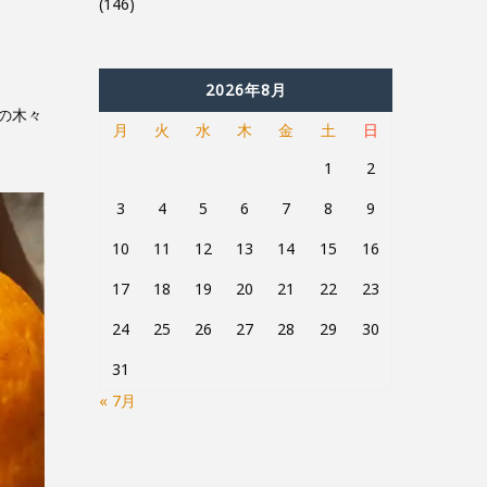
(146)
2026年8月
の木々
月
火
水
木
金
土
日
1
2
3
4
5
6
7
8
9
10
11
12
13
14
15
16
17
18
19
20
21
22
23
24
25
26
27
28
29
30
31
« 7月