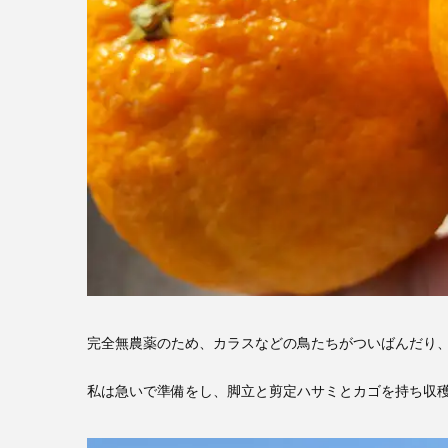
完全無農薬のため、カラスなどの鳥たちがついばんだり
私は急いで準備をし、脚立と剪定ハサミとカゴを持ち収