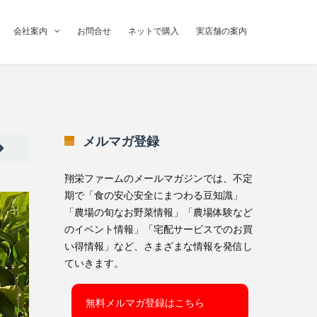
会社案内
お問合せ
ネットで購入
実店舗の案内
メルマガ登録
翔栄ファームのメールマガジンでは、不定
期で「食の安心安全にまつわる豆知識」
「農場の旬なお野菜情報」「農場体験など
のイベント情報」「宅配サービスでのお買
い得情報」など、さまざまな情報を発信し
ていきます。
無料メルマガ登録はこちら