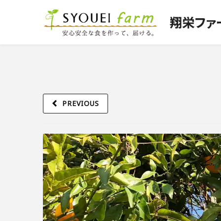
PREVIOUS