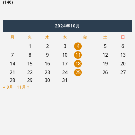
(146)
2024年10月
月
火
水
木
金
土
日
1
2
3
4
5
6
7
8
9
10
11
12
13
14
15
16
17
18
19
20
21
22
23
24
25
26
27
28
29
30
31
« 9月
11月 »