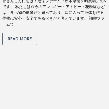
皆さんこんにちは！翔栄ファーム『茨木県龍ヶ崎農場』のK
です。 私たちは昨今のアレルギー・アトピー・花粉症など
は、食べ物の影響だと思っており、口に入って身体を作る
作物は安心・安全であるべきだと考えています。 翔栄ファ
ームで
READ MORE