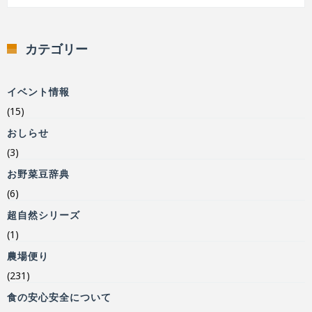
カテゴリー
イベント情報
(15)
おしらせ
(3)
お野菜豆辞典
(6)
超自然シリーズ
(1)
農場便り
(231)
食の安心安全について