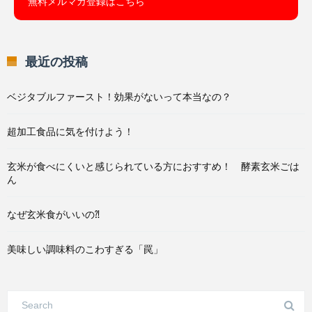
無料メルマガ登録はこちら
最近の投稿
ベジタブルファースト！効果がないって本当なの？
超加工食品に気を付けよう！
玄米が食べにくいと感じられている方におすすめ！ 酵素玄米ごは
ん
なぜ玄米食がいいの⁈
美味しい調味料のこわすぎる「罠」