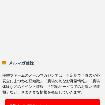
メルマガ登録
翔栄ファームのメールマガジンでは、不定期で「食の安心
安全にまつわる豆知識」「農場の旬なお野菜情報」「農場
体験などのイベント情報」「宅配サービスでのお買い得情
報」など、さまざまな情報を発信していきます。