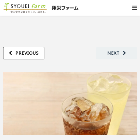
PREVIOUS
NEXT