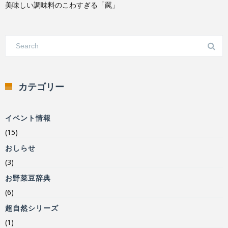
美味しい調味料のこわすぎる「罠」
カテゴリー
イベント情報
(15)
おしらせ
(3)
お野菜豆辞典
(6)
超自然シリーズ
(1)