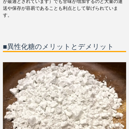
が最適とされています）でも甘味が増加するのと大量の運
送や保存が容易であることも利点として挙げられていま
す。
■異性化糖のメリットとデメリット