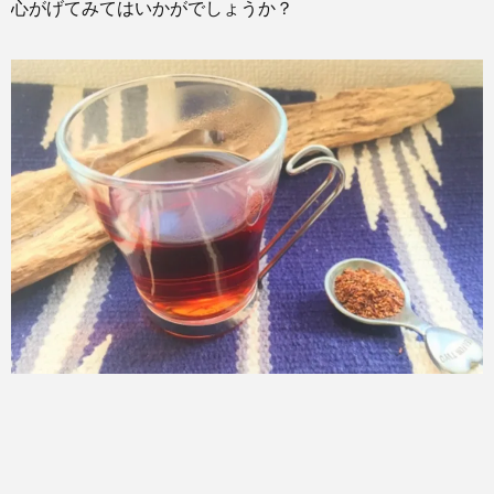
心がげてみてはいかがでしょうか？