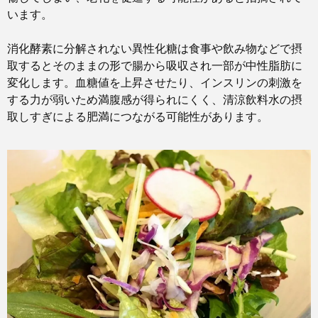
います。
消化酵素に分解されない異性化糖は食事や飲み物などで摂
取するとそのままの形で腸から吸収され一部が中性脂肪に
変化します。血糖値を上昇させたり、インスリンの刺激を
する力が弱いため満腹感が得られにくく、清涼飲料水の摂
取しすぎによる肥満につながる可能性があります。