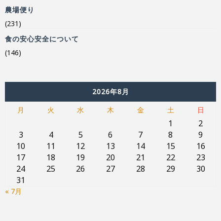
農場便り
(231)
食の安心安全について
(146)
2026年8月
月
火
水
木
金
土
日
1
2
3
4
5
6
7
8
9
10
11
12
13
14
15
16
17
18
19
20
21
22
23
24
25
26
27
28
29
30
31
« 7月