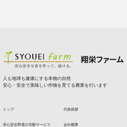
人も地球も健康にする本物の自然
安心・安全で美味しい作物を育てる農業を行います
トップ
代表挨拶
安心安全野菜の宅配サービス
会社概要