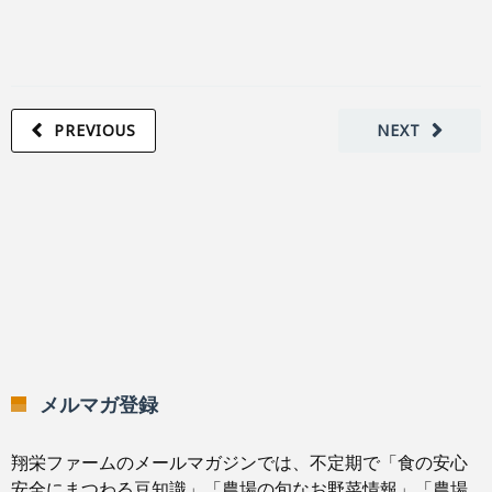
PREVIOUS
NEXT
メルマガ登録
翔栄ファームのメールマガジンでは、不定期で「食の安心
安全にまつわる豆知識」「農場の旬なお野菜情報」「農場