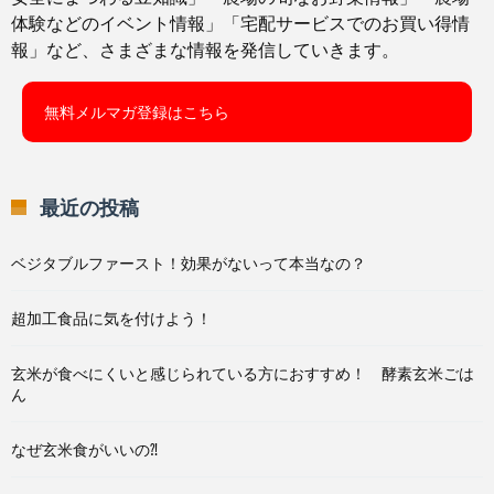
体験などのイベント情報」「宅配サービスでのお買い得情
報」など、さまざまな情報を発信していきます。
無料メルマガ登録はこちら
最近の投稿
ベジタブルファースト！効果がないって本当なの？
超加工食品に気を付けよう！
玄米が食べにくいと感じられている方におすすめ！ 酵素玄米ごは
ん
なぜ玄米食がいいの⁈