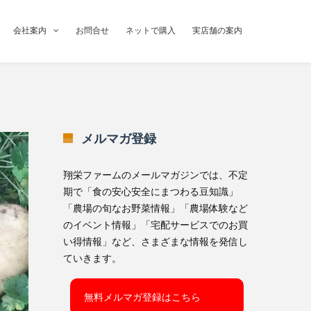
会社案内
お問合せ
ネットで購入
実店舗の案内
メルマガ登録
翔栄ファームのメールマガジンでは、不定
期で「食の安心安全にまつわる豆知識」
「農場の旬なお野菜情報」「農場体験など
のイベント情報」「宅配サービスでのお買
い得情報」など、さまざまな情報を発信し
ていきます。
無料メルマガ登録はこちら