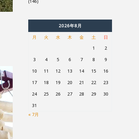
(146)
2026年8月
月
火
水
木
金
土
日
1
2
3
4
5
6
7
8
9
10
11
12
13
14
15
16
17
18
19
20
21
22
23
24
25
26
27
28
29
30
31
« 7月