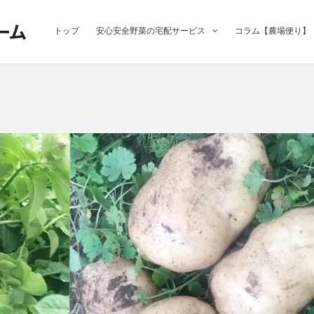
トップ
安心安全野菜の宅配サービス
コラム【農場便り】