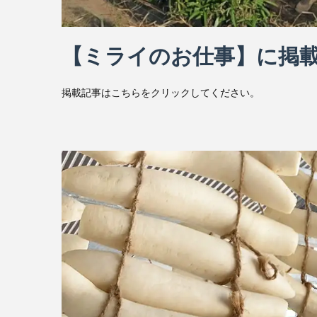
【ミライのお仕事】に掲
掲載記事はこちらをクリックしてください。