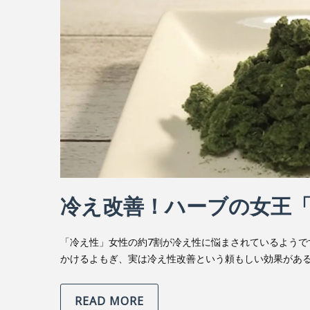
冷え改善！ハーブの女王
「冷え性」女性の約7割が冷え性に悩まされているよう
かけるよもぎ、実は冷え性改善という頼もしい効果があ
READ MORE