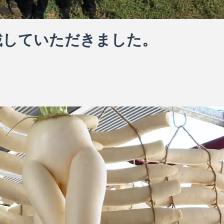
載していただきました。