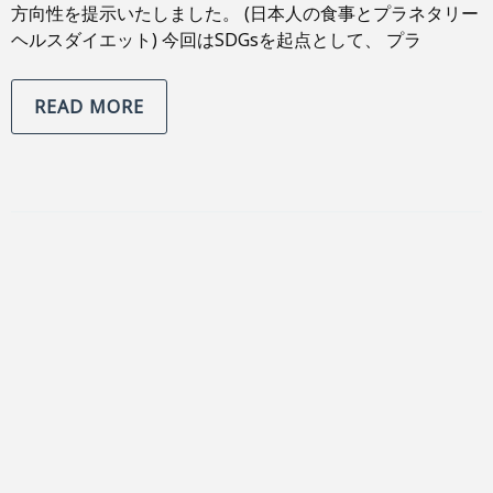
方向性を提示いたしました。 (日本人の食事とプラネタリー
ヘルスダイエット) 今回はSDGsを起点として、 プラ
READ MORE