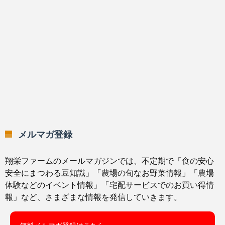
メルマガ登録
翔栄ファームのメールマガジンでは、不定期で「食の安心
安全にまつわる豆知識」「農場の旬なお野菜情報」「農場
体験などのイベント情報」「宅配サービスでのお買い得情
報」など、さまざまな情報を発信していきます。