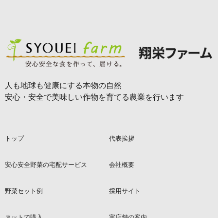
人も地球も健康にする本物の自然
安心・安全で美味しい作物を育てる農業を行います
トップ
代表挨拶
安心安全野菜の宅配サービス
会社概要
野菜セット例
採用サイト
ネットで購入
実店舗の案内