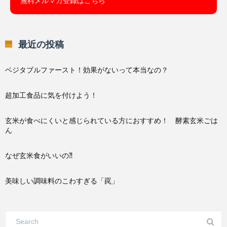
無料メルマガ登録はこちら
最近の投稿
ベジタブルファースト！効果がないって本当なの？
超加工食品に気を付けよう！
玄米が食べにくいと感じられている方におすすめ！ 酵素玄米ごは
ん
なぜ玄米食がいいの⁈
美味しい調味料のこわすぎる「罠」