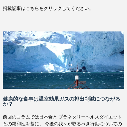
掲載記事はこちらをクリックしてください。
健康的な食事は温室効果ガスの排出削減につながる
か？
前回のコラムでは日本食と プラネタリーヘルスダイエット
との親和性を基に、 今後の我々が取るべき行動についての