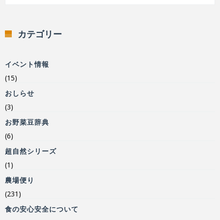
カテゴリー
イベント情報
(15)
おしらせ
(3)
お野菜豆辞典
(6)
超自然シリーズ
(1)
農場便り
(231)
食の安心安全について