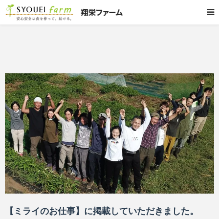
【ミライのお仕事】に掲載していただきました。