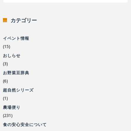
カテゴリー
イベント情報
(15)
おしらせ
(3)
お野菜豆辞典
(6)
超自然シリーズ
(1)
農場便り
(231)
食の安心安全について