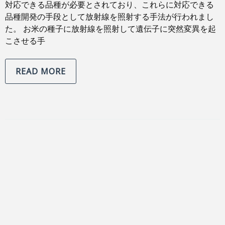
対応できる品種が必要とされており、これらに対応できる
品種開発の手段として放射線を照射する手法が行われまし
た。 お米の種子に放射線を照射して遺伝子に突然変異を起
こさせる手
READ MORE