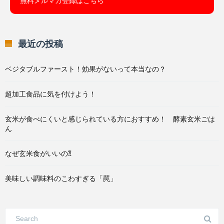
無料メルマガ登録はこちら
最近の投稿
ベジタブルファースト！効果がないって本当なの？
超加工食品に気を付けよう！
玄米が食べにくいと感じられている方におすすめ！ 酵素玄米ごは
ん
なぜ玄米食がいいの⁈
美味しい調味料のこわすぎる「罠」