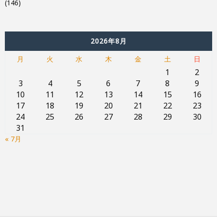
(146)
2026年8月
月
火
水
木
金
土
日
1
2
3
4
5
6
7
8
9
10
11
12
13
14
15
16
17
18
19
20
21
22
23
24
25
26
27
28
29
30
31
« 7月