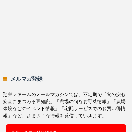
メルマガ登録
翔栄ファームのメールマガジンでは、不定期で「食の安心
安全にまつわる豆知識」「農場の旬なお野菜情報」「農場
体験などのイベント情報」「宅配サービスでのお買い得情
報」など、さまざまな情報を発信していきます。