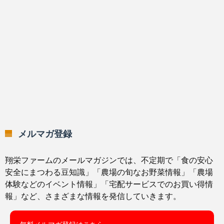
メルマガ登録
翔栄ファームのメールマガジンでは、不定期で「食の安心
安全にまつわる豆知識」「農場の旬なお野菜情報」「農場
体験などのイベント情報」「宅配サービスでのお買い得情
報」など、さまざまな情報を発信していきます。