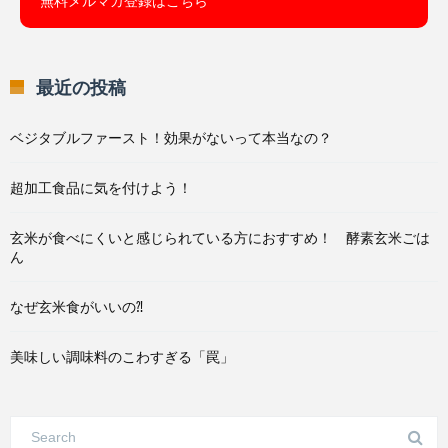
無料メルマガ登録はこちら
最近の投稿
ベジタブルファースト！効果がないって本当なの？
超加工食品に気を付けよう！
玄米が食べにくいと感じられている方におすすめ！ 酵素玄米ごは
ん
なぜ玄米食がいいの⁈
美味しい調味料のこわすぎる「罠」