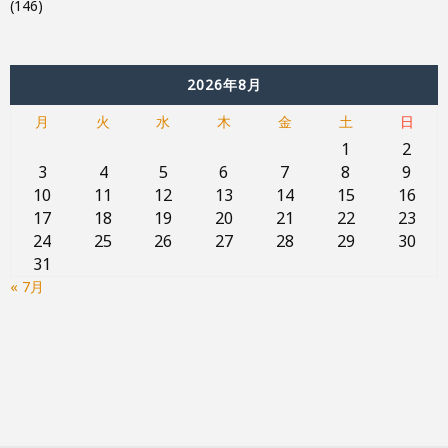
(146)
2026年8月
月
火
水
木
金
土
日
1
2
3
4
5
6
7
8
9
10
11
12
13
14
15
16
17
18
19
20
21
22
23
24
25
26
27
28
29
30
31
« 7月