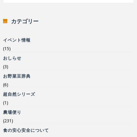
カテゴリー
イベント情報
(15)
おしらせ
(3)
お野菜豆辞典
(6)
超自然シリーズ
(1)
農場便り
(231)
食の安心安全について