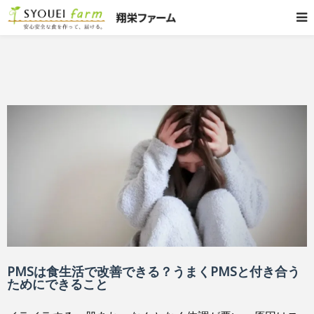
PMSは食生活で改善できる？うまくPMSと付き合う
ためにできること