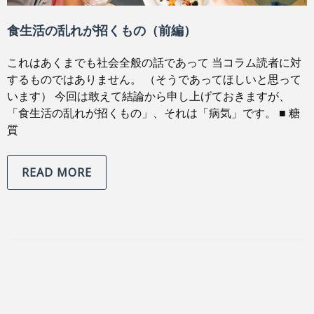
食生活の乱れが招くもの（前編）
これはあくまでも社会全般の話であって 当コラム読者に対
するものではありません。 （そうであってほしいと思って
います） 今回は敢えて結論から申し上げておきますが、
「食生活の乱れが招くもの」、それは「病気」です。 ■ 糖
質
READ MORE