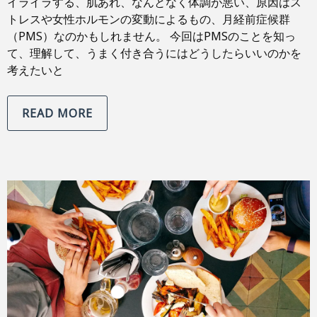
イライラする、肌あれ、なんとなく体調が悪い、原因はス
トレスや女性ホルモンの変動によるもの、月経前症候群
（PMS）なのかもしれません。 今回はPMSのことを知っ
て、理解して、うまく付き合うにはどうしたらいいのかを
考えたいと
READ MORE