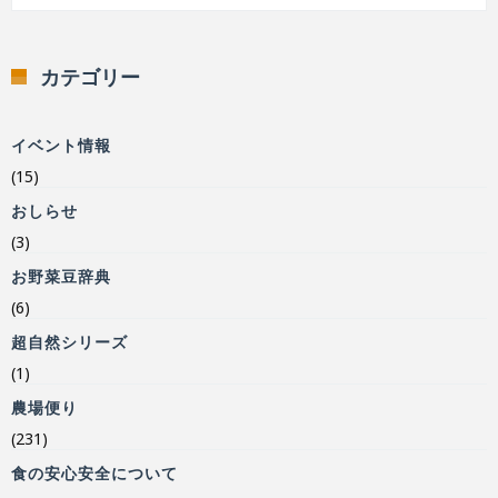
カテゴリー
イベント情報
(15)
おしらせ
(3)
お野菜豆辞典
(6)
超自然シリーズ
(1)
農場便り
(231)
食の安心安全について