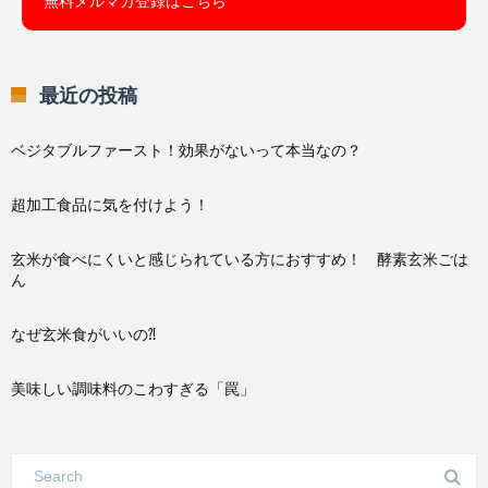
無料メルマガ登録はこちら
最近の投稿
ベジタブルファースト！効果がないって本当なの？
超加工食品に気を付けよう！
玄米が食べにくいと感じられている方におすすめ！ 酵素玄米ごは
ん
なぜ玄米食がいいの⁈
美味しい調味料のこわすぎる「罠」