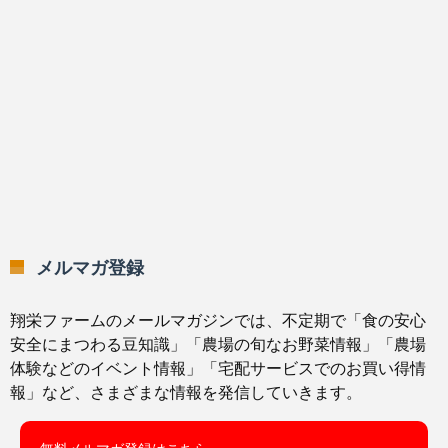
メルマガ登録
翔栄ファームのメールマガジンでは、不定期で「食の安心
安全にまつわる豆知識」「農場の旬なお野菜情報」「農場
体験などのイベント情報」「宅配サービスでのお買い得情
報」など、さまざまな情報を発信していきます。