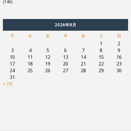
(146)
2026年8月
月
火
水
木
金
土
日
1
2
3
4
5
6
7
8
9
10
11
12
13
14
15
16
17
18
19
20
21
22
23
24
25
26
27
28
29
30
31
« 7月