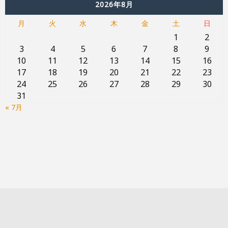
2026年8月
月
火
水
木
金
土
日
1
2
3
4
5
6
7
8
9
10
11
12
13
14
15
16
17
18
19
20
21
22
23
24
25
26
27
28
29
30
31
« 7月