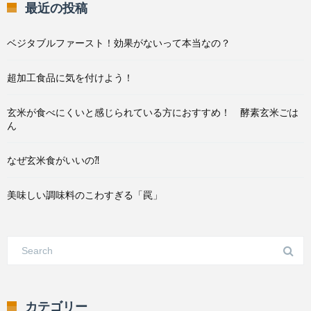
最近の投稿
ベジタブルファースト！効果がないって本当なの？
超加工食品に気を付けよう！
玄米が食べにくいと感じられている方におすすめ！ 酵素玄米ごは
ん
なぜ玄米食がいいの⁈
美味しい調味料のこわすぎる「罠」
カテゴリー