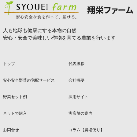
人も地球も健康にする本物の自然
安心・安全で美味しい作物を育てる農業を行います
トップ
代表挨拶
安心安全野菜の宅配サービス
会社概要
野菜セット例
採用サイト
ネットで購入
実店舗の案内
お問合せ
コラム【農場便り】