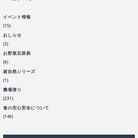
イベント情報
(15)
おしらせ
(3)
お野菜豆辞典
(6)
超自然シリーズ
(1)
農場便り
(231)
食の安心安全について
(146)