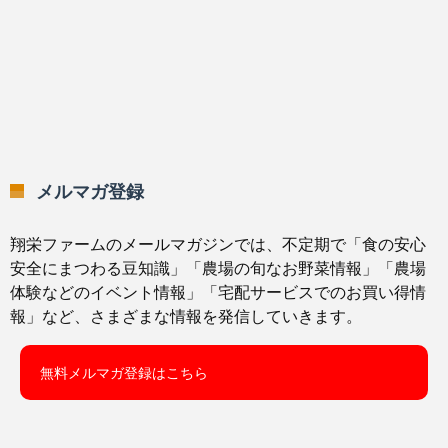
メルマガ登録
翔栄ファームのメールマガジンでは、不定期で「食の安心
安全にまつわる豆知識」「農場の旬なお野菜情報」「農場
体験などのイベント情報」「宅配サービスでのお買い得情
報」など、さまざまな情報を発信していきます。
無料メルマガ登録はこちら