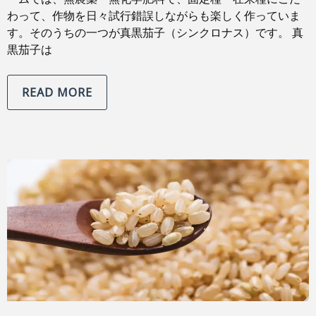
わって、作物を日々試行錯誤しながらも楽しく作っていま
す。そのうちの一つが真黒茄子（シンクロナス）です。 真
黒茄子は
READ MORE