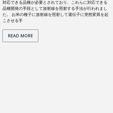
対応できる品種が必要とされており、これらに対応できる
品種開発の手段として放射線を照射する手法が行われまし
た。 お米の種子に放射線を照射して遺伝子に突然変異を起
こさせる手
READ MORE