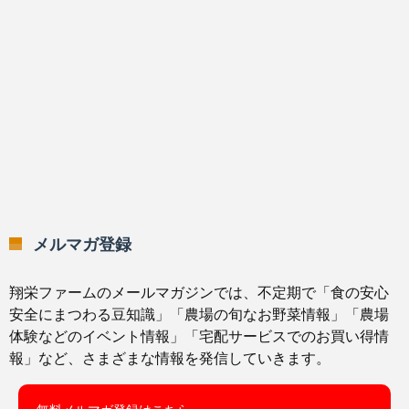
メルマガ登録
翔栄ファームのメールマガジンでは、不定期で「食の安心
安全にまつわる豆知識」「農場の旬なお野菜情報」「農場
体験などのイベント情報」「宅配サービスでのお買い得情
報」など、さまざまな情報を発信していきます。