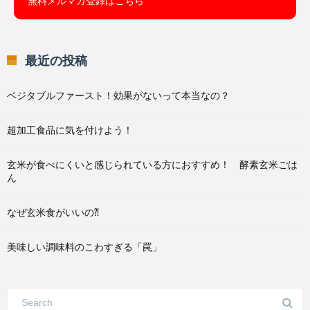
無料メルマガ登録はこちら
最近の投稿
ベジタブルファースト！効果がないって本当なの？
超加工食品に気を付けよう！
玄米が食べにくいと感じられている方におすすめ！ 酵素玄米ごは
ん
なぜ玄米食がいいの⁈
美味しい調味料のこわすぎる「罠」