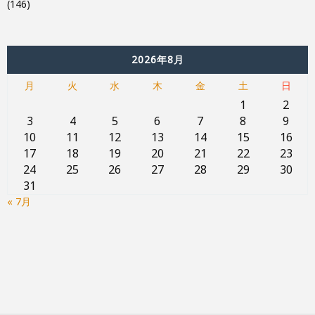
(146)
2026年8月
月
火
水
木
金
土
日
1
2
3
4
5
6
7
8
9
10
11
12
13
14
15
16
17
18
19
20
21
22
23
24
25
26
27
28
29
30
31
« 7月