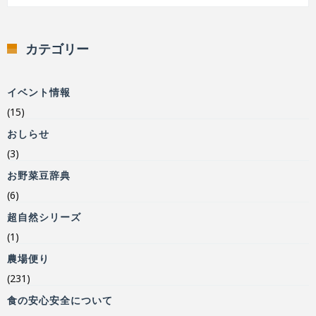
カテゴリー
イベント情報
(15)
おしらせ
(3)
お野菜豆辞典
(6)
超自然シリーズ
(1)
農場便り
(231)
食の安心安全について