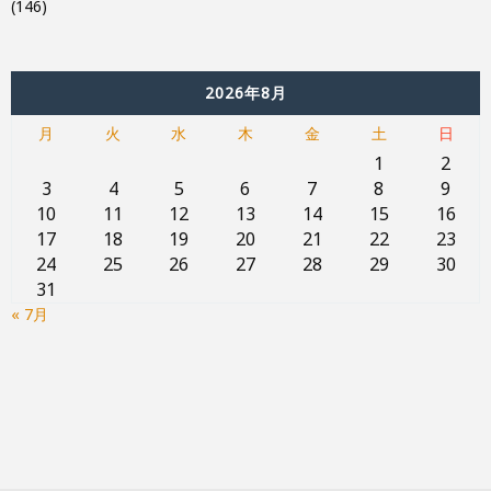
(146)
2026年8月
月
火
水
木
金
土
日
1
2
3
4
5
6
7
8
9
10
11
12
13
14
15
16
17
18
19
20
21
22
23
24
25
26
27
28
29
30
31
« 7月