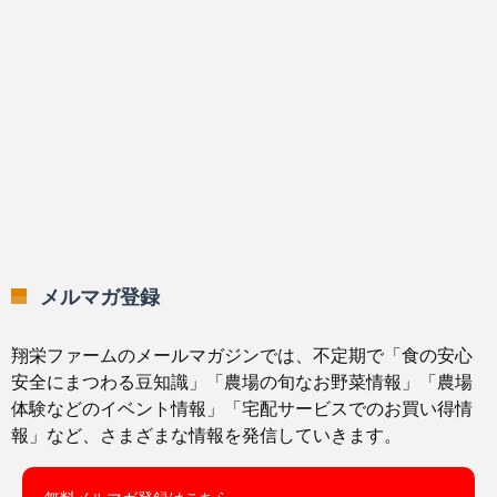
メルマガ登録
翔栄ファームのメールマガジンでは、不定期で「食の安心
安全にまつわる豆知識」「農場の旬なお野菜情報」「農場
体験などのイベント情報」「宅配サービスでのお買い得情
報」など、さまざまな情報を発信していきます。