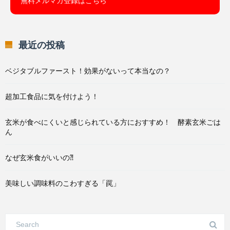
無料メルマガ登録はこちら
最近の投稿
ベジタブルファースト！効果がないって本当なの？
超加工食品に気を付けよう！
玄米が食べにくいと感じられている方におすすめ！ 酵素玄米ごは
ん
なぜ玄米食がいいの⁈
美味しい調味料のこわすぎる「罠」