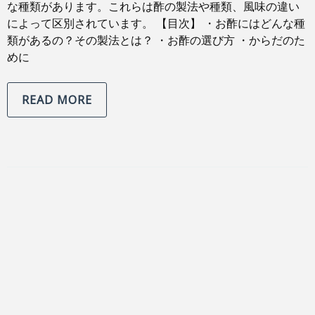
な種類があります。これらは酢の製法や種類、風味の違い
によって区別されています。 【目次】 ・お酢にはどんな種
類があるの？その製法とは？ ・お酢の選び方 ・からだのた
めに
READ MORE