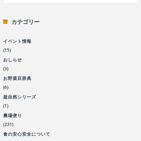
カテゴリー
イベント情報
(15)
おしらせ
(3)
お野菜豆辞典
(6)
超自然シリーズ
(1)
農場便り
(231)
食の安心安全について