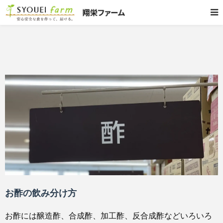
お酢の飲み分け方
お酢には醸造酢、合成酢、加工酢、反合成酢などいろいろ