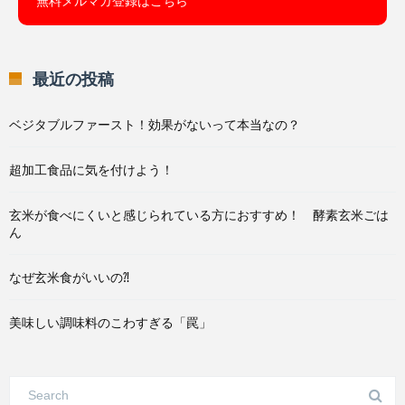
無料メルマガ登録はこちら
最近の投稿
ベジタブルファースト！効果がないって本当なの？
超加工食品に気を付けよう！
玄米が食べにくいと感じられている方におすすめ！ 酵素玄米ごは
ん
なぜ玄米食がいいの⁈
美味しい調味料のこわすぎる「罠」