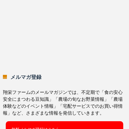
メルマガ登録
翔栄ファームのメールマガジンでは、不定期で「食の安心
安全にまつわる豆知識」「農場の旬なお野菜情報」「農場
体験などのイベント情報」「宅配サービスでのお買い得情
報」など、さまざまな情報を発信していきます。