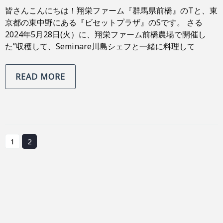
皆さんこんにちは！翔栄ファーム『群馬県前橋』のTと、東
京都の東中野にある『ビセットプラザ』のSです。 さる
2024年5月28日(火）に、翔栄ファーム前橋農場で開催し
た”収穫して、Seminare川島シェフと一緒に料理して
READ MORE
1
2