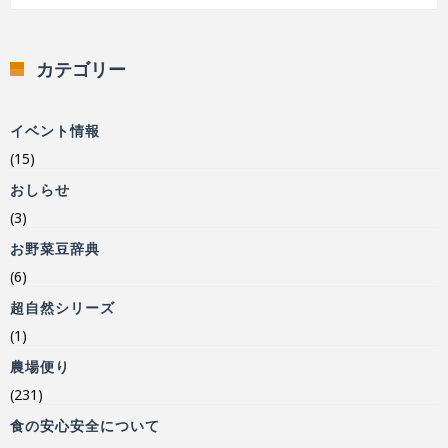
カテゴリー
イベント情報
(15)
おしらせ
(3)
お野菜豆辞典
(6)
超自然シリーズ
(1)
農場便り
(231)
食の安心安全について