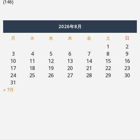
(146)
2026年8月
月
火
水
木
金
土
日
1
2
3
4
5
6
7
8
9
10
11
12
13
14
15
16
17
18
19
20
21
22
23
24
25
26
27
28
29
30
31
« 7月