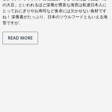
の大豆」といわれるほど栄養が豊富な海苔は私達日本人に
とっておにぎりやお寿司など食卓には欠かせない食材です
ね！ 栄養素がたっぷり、日本のソウルフードともいえる海
苔ですが、
READ MORE