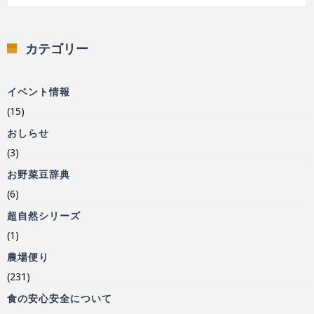
カテゴリー
イベント情報
(15)
おしらせ
(3)
お野菜豆辞典
(6)
超自然シリーズ
(1)
農場便り
(231)
食の安心安全について