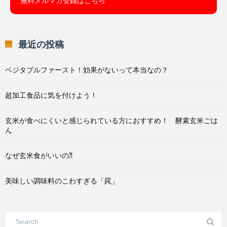
無料メルマガ登録はこちら
最近の投稿
ベジタブルファースト！効果がないって本当なの？
超加工食品に気を付けよう！
玄米が食べにくいと感じられている方におすすめ！ 酵素玄米ごは
ん
なぜ玄米食がいいの⁈
美味しい調味料のこわすぎる「罠」