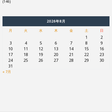
(146)
2026年8月
月
火
水
木
金
土
日
1
2
3
4
5
6
7
8
9
10
11
12
13
14
15
16
17
18
19
20
21
22
23
24
25
26
27
28
29
30
31
« 7月