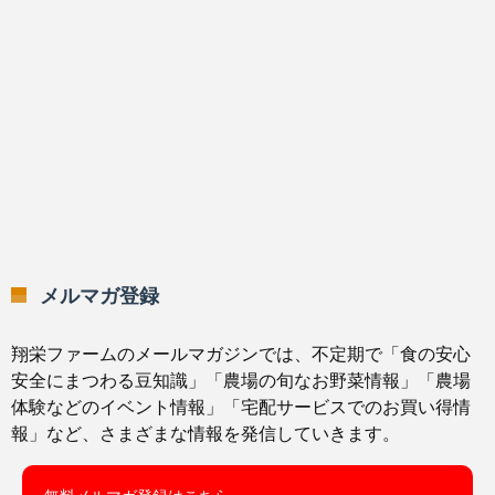
メルマガ登録
翔栄ファームのメールマガジンでは、不定期で「食の安心
安全にまつわる豆知識」「農場の旬なお野菜情報」「農場
体験などのイベント情報」「宅配サービスでのお買い得情
報」など、さまざまな情報を発信していきます。