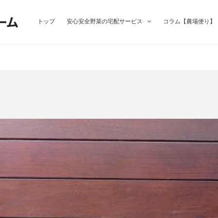
トップ
安心安全野菜の宅配サービス
コラム【農場便り】