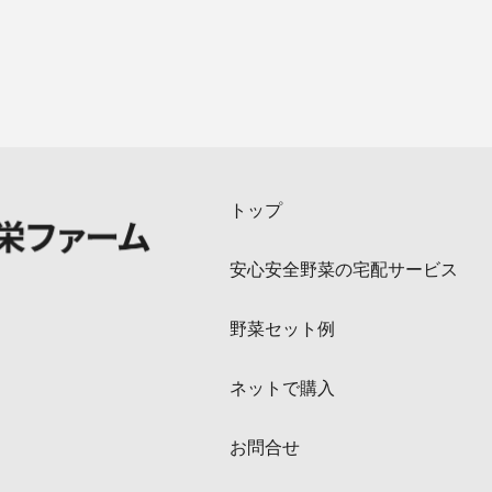
トップ
安心安全野菜の宅配サービス
野菜セット例
ネットで購入
お問合せ