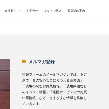
会社案内
お問合せ
ネットで購入
実店舗の案内
メルマガ登録
翔栄ファームのメールマガジンでは、不定
期で「食の安心安全にまつわる豆知識」
「農場の旬なお野菜情報」「農場体験など
のイベント情報」「宅配サービスでのお買
い得情報」など、さまざまな情報を発信し
ていきます。
無料メルマガ登録はこちら