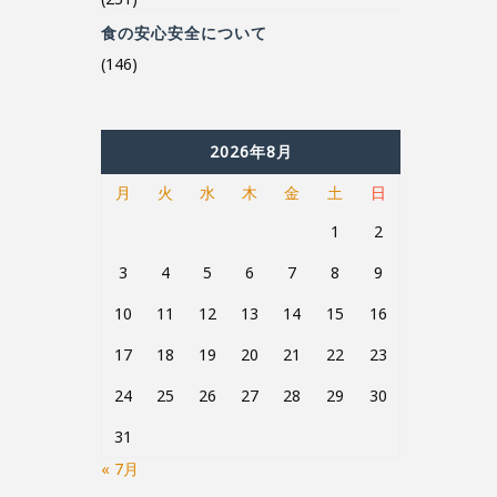
(146)
2026年8月
月
火
水
木
金
土
日
1
2
3
4
5
6
7
8
9
10
11
12
13
14
15
16
17
18
19
20
21
22
23
24
25
26
27
28
29
30
31
« 7月