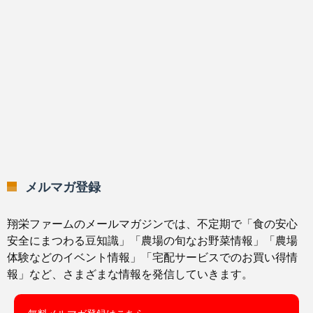
メルマガ登録
翔栄ファームのメールマガジンでは、不定期で「食の安心
安全にまつわる豆知識」「農場の旬なお野菜情報」「農場
体験などのイベント情報」「宅配サービスでのお買い得情
報」など、さまざまな情報を発信していきます。