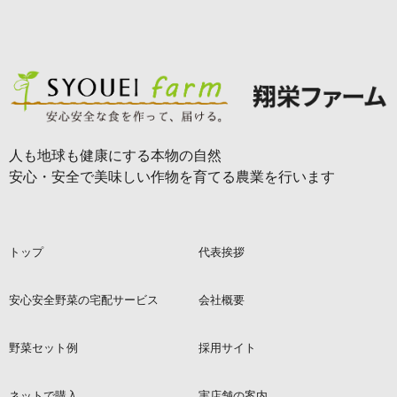
人も地球も健康にする本物の自然
安心・安全で美味しい作物を育てる農業を行います
トップ
代表挨拶
安心安全野菜の宅配サービス
会社概要
野菜セット例
採用サイト
ネットで購入
実店舗の案内