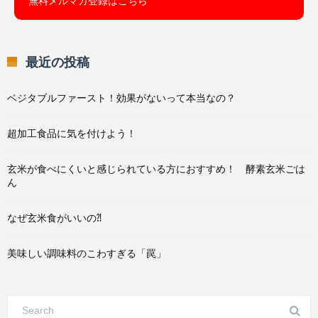
無料メルマガ登録はこちら
最近の投稿
ベジタブルファースト！効果がないって本当なの？
超加工食品に気を付けよう！
玄米が食べにくいと感じられている方におすすめ！ 酵素玄米ごは
ん
なぜ玄米食がいいの⁈
美味しい調味料のこわすぎる「罠」