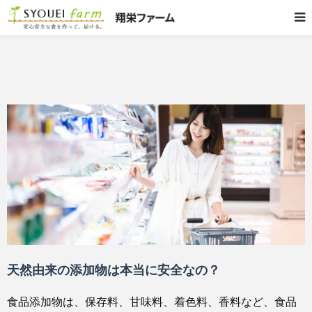
天然由来の添加物は本当に安全なの？
食品添加物は、保存料、甘味料、着色料、香料など、食品