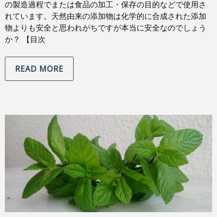
の製造過程でまたは食品の加工・保存の目的などで使用さ
れています。天然由来の添加物は化学的に合成された添加
物よりも安全と思われがちですが本当に安全なのでしょう
か？ 【目次
READ MORE