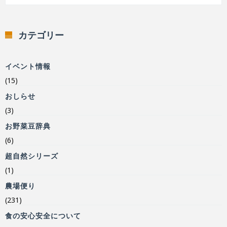
カテゴリー
イベント情報
(15)
おしらせ
(3)
お野菜豆辞典
(6)
超自然シリーズ
(1)
農場便り
(231)
食の安心安全について