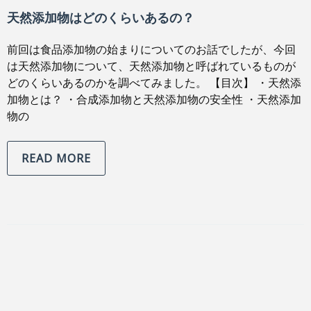
天然添加物はどのくらいあるの？
前回は食品添加物の始まりについてのお話でしたが、今回
は天然添加物について、天然添加物と呼ばれているものが
どのくらいあるのかを調べてみました。 【目次】 ・天然添
加物とは？ ・合成添加物と天然添加物の安全性 ・天然添加
物の
READ MORE