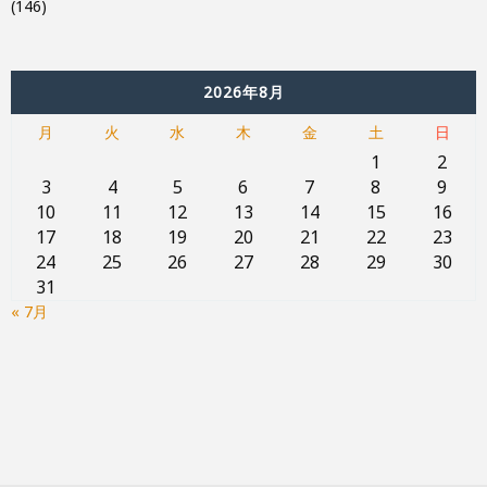
(146)
2026年8月
月
火
水
木
金
土
日
1
2
3
4
5
6
7
8
9
10
11
12
13
14
15
16
17
18
19
20
21
22
23
24
25
26
27
28
29
30
31
« 7月