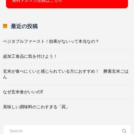
無料メルマガ登録はこちら
最近の投稿
ベジタブルファースト！効果がないって本当なの？
超加工食品に気を付けよう！
玄米が食べにくいと感じられている方におすすめ！ 酵素玄米ごは
ん
なぜ玄米食がいいの⁈
美味しい調味料のこわすぎる「罠」