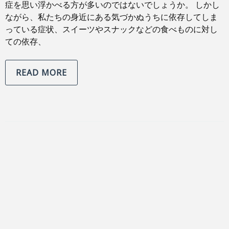
症を思い浮かべる方が多いのではないでしょうか。 しかし
ながら、私たちの身近にある気づかぬうちに依存してしま
っている症状、スイーツやスナックなどの食べものに対し
ての依存、
READ MORE