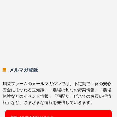
メルマガ登録
翔栄ファームのメールマガジンでは、不定期で「食の安心
安全にまつわる豆知識」「農場の旬なお野菜情報」「農場
体験などのイベント情報」「宅配サービスでのお買い得情
報」など、さまざまな情報を発信していきます。