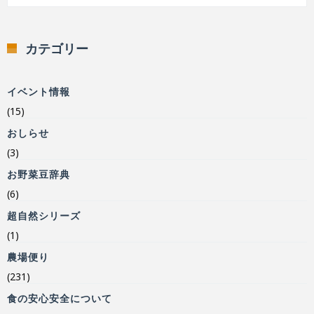
カテゴリー
イベント情報
(15)
おしらせ
(3)
お野菜豆辞典
(6)
超自然シリーズ
(1)
農場便り
(231)
食の安心安全について