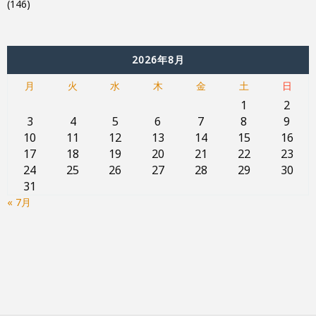
(146)
2026年8月
月
火
水
木
金
土
日
1
2
3
4
5
6
7
8
9
10
11
12
13
14
15
16
17
18
19
20
21
22
23
24
25
26
27
28
29
30
31
« 7月