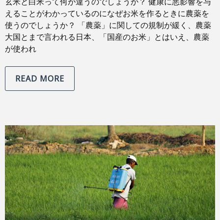
玄米と白米って何が違うのでしょうか？ 健康に悪影響を与
えることがわかっているのになぜお米を作るときに農薬を
使うのでしょうか？ 「農薬」に関しての規制が緩く、農薬
大国とまで言われる日本、「国産のお米」とはいえ、農薬
が使われ
READ MORE