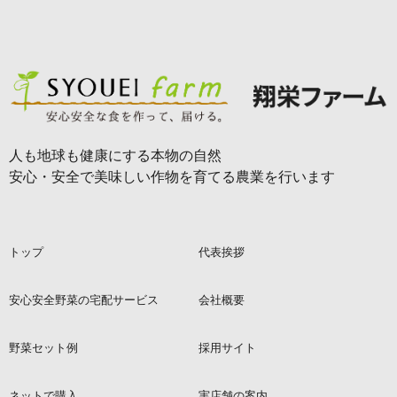
人も地球も健康にする本物の自然
安心・安全で美味しい作物を育てる農業を行います
トップ
代表挨拶
安心安全野菜の宅配サービス
会社概要
野菜セット例
採用サイト
ネットで購入
実店舗の案内