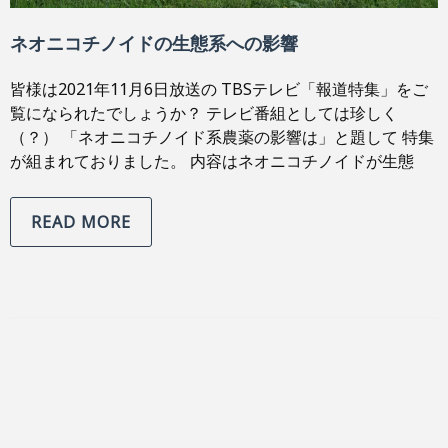
ネオニコチノイドの生態系への影響
皆様は2021年11月6日放送の TBSテレビ「報道特集」をご
覧になられたでしょうか？ テレビ番組としては珍しく
（？） 「ネオニコチノイド系農薬の影響は」と題して 特集
が組まれておりました。 内容はネオニコチノイドが生態
READ MORE