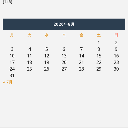
(146)
2026年8月
月
火
水
木
金
土
日
1
2
3
4
5
6
7
8
9
10
11
12
13
14
15
16
17
18
19
20
21
22
23
24
25
26
27
28
29
30
31
« 7月