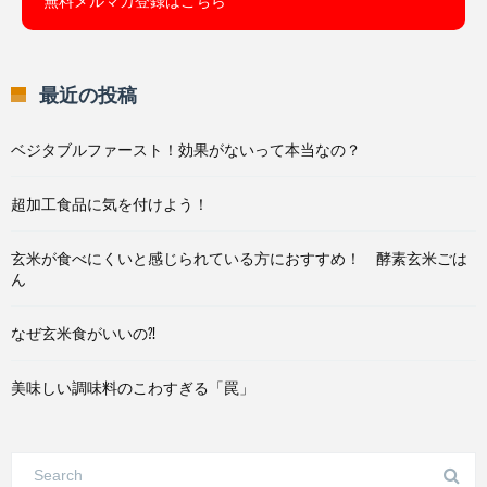
無料メルマガ登録はこちら
最近の投稿
ベジタブルファースト！効果がないって本当なの？
超加工食品に気を付けよう！
玄米が食べにくいと感じられている方におすすめ！ 酵素玄米ごは
ん
なぜ玄米食がいいの⁈
美味しい調味料のこわすぎる「罠」