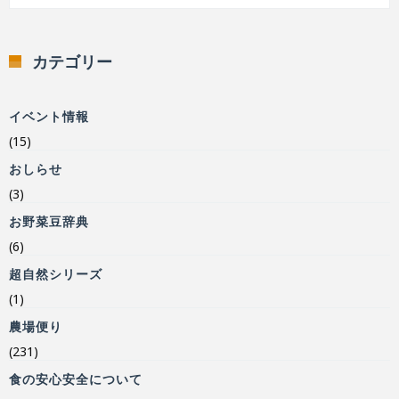
カテゴリー
イベント情報
(15)
おしらせ
(3)
お野菜豆辞典
(6)
超自然シリーズ
(1)
農場便り
(231)
食の安心安全について