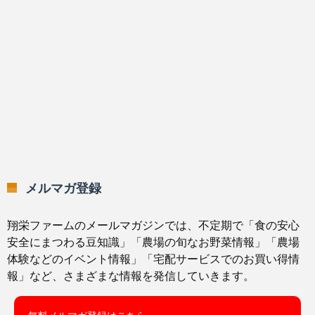
メルマガ登録
翔栄ファームのメールマガジンでは、不定期で「食の安心
安全にまつわる豆知識」「農場の旬なお野菜情報」「農場
体験などのイベント情報」「宅配サービスでのお買い得情
報」など、さまざまな情報を発信していきます。