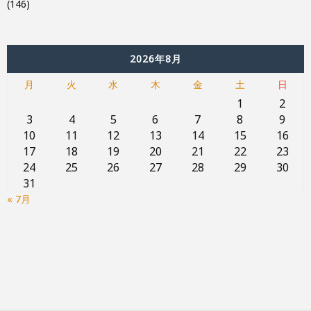
(146)
2026年8月
月
火
水
木
金
土
日
1
2
3
4
5
6
7
8
9
10
11
12
13
14
15
16
17
18
19
20
21
22
23
24
25
26
27
28
29
30
31
« 7月