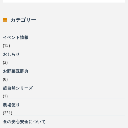
カテゴリー
イベント情報
(15)
おしらせ
(3)
お野菜豆辞典
(6)
超自然シリーズ
(1)
農場便り
(231)
食の安心安全について