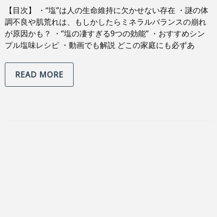
【目次】 ・“塩”は人の生命維持に欠かせない存在 ・謎の体
調不良や肌荒れは、もしかしたらミネラルバランスの崩れ
が原因かも？ ・”塩の凄すぎる9つの効能” ・おすすめシン
プル塩味レシピ ・動画でも解説 どこの家庭にも必ずあ
READ MORE