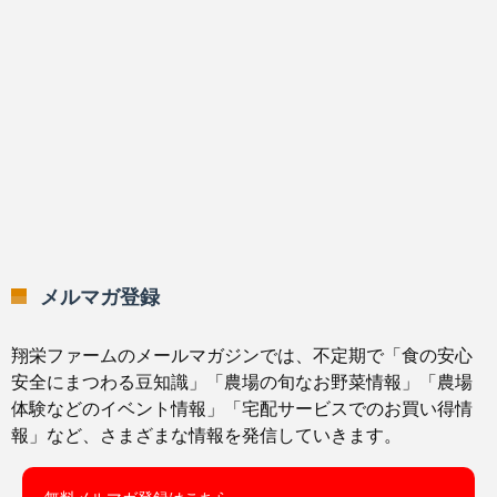
メルマガ登録
翔栄ファームのメールマガジンでは、不定期で「食の安心
安全にまつわる豆知識」「農場の旬なお野菜情報」「農場
体験などのイベント情報」「宅配サービスでのお買い得情
報」など、さまざまな情報を発信していきます。