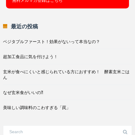
無料メルマガ登録はこちら
最近の投稿
ベジタブルファースト！効果がないって本当なの？
超加工食品に気を付けよう！
玄米が食べにくいと感じられている方におすすめ！ 酵素玄米ごは
ん
なぜ玄米食がいいの⁈
美味しい調味料のこわすぎる「罠」