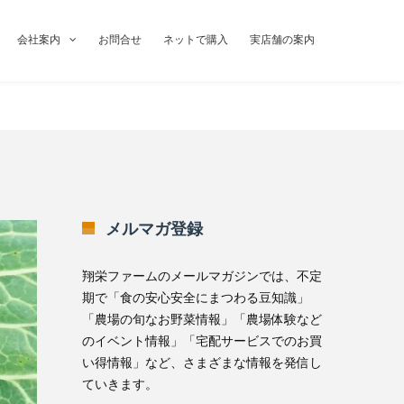
会社案内
お問合せ
ネットで購入
実店舗の案内
メルマガ登録
翔栄ファームのメールマガジンでは、不定
期で「食の安心安全にまつわる豆知識」
「農場の旬なお野菜情報」「農場体験など
のイベント情報」「宅配サービスでのお買
い得情報」など、さまざまな情報を発信し
ていきます。
無料メルマガ登録はこちら