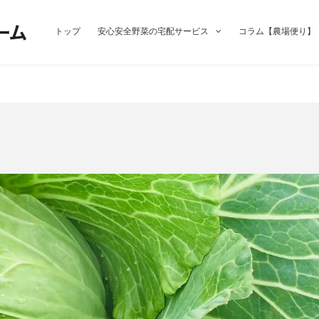
トップ
安心安全野菜の宅配サービス
コラム【農場便り】