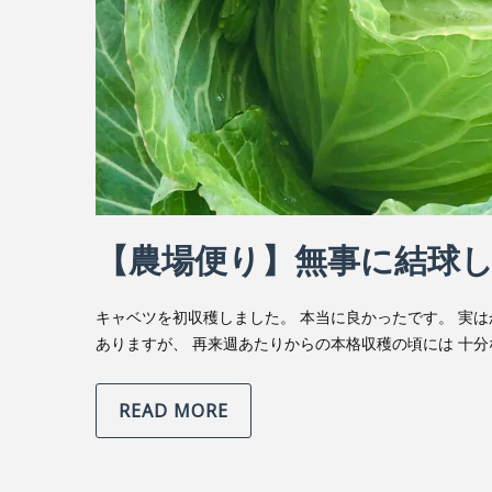
【農場便り】無事に結球
キャベツを初収穫しました。 本当に良かったです。 実は
ありますが、 再来週あたりからの本格収穫の頃には 十分
READ MORE