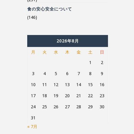
(146)
2026年8月
月
火
水
木
金
土
日
1
2
3
4
5
6
7
8
9
10
11
12
13
14
15
16
17
18
19
20
21
22
23
24
25
26
27
28
29
30
31
« 7月