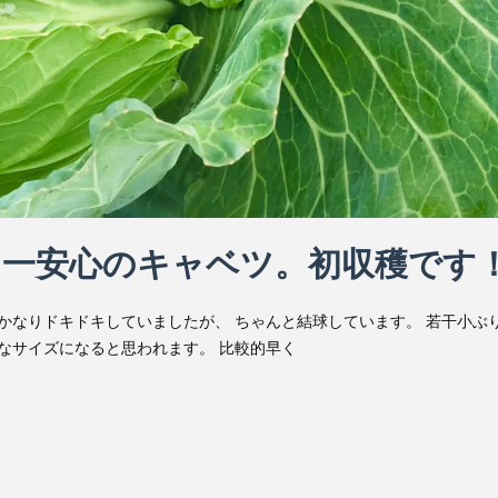
し一安心のキャベツ。初収穫です
かなりドキドキしていましたが、 ちゃんと結球しています。 若干小ぶ
なサイズになると思われます。 比較的早く