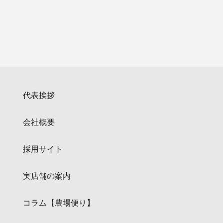
代表挨拶
会社概要
採用サイト
実店舗の案内
コラム【農場便り】