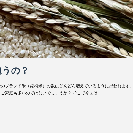
違うの？
米のブランド米（銘柄米）の数はどんどん増えているように思われます
ご家庭も多いのではないでしょうか？ そこで今回は