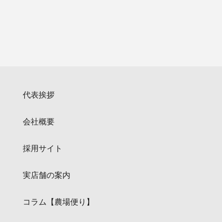
代表挨拶
会社概要
採用サイト
実店舗の案内
コラム【農場便り】