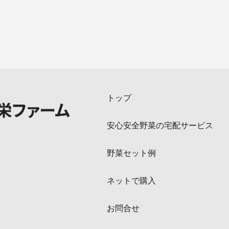
トップ
安心安全野菜の宅配サービス
野菜セット例
ネットで購入
お問合せ