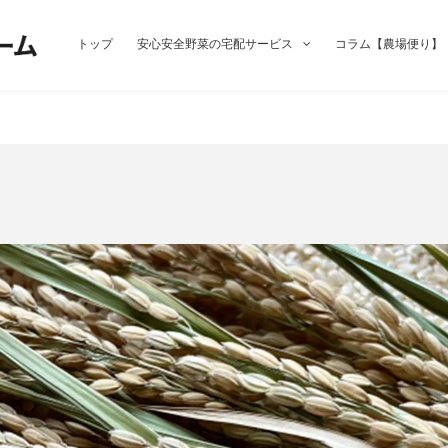
トップ
安心安全野菜の宅配サービス
コラム【農場便り】