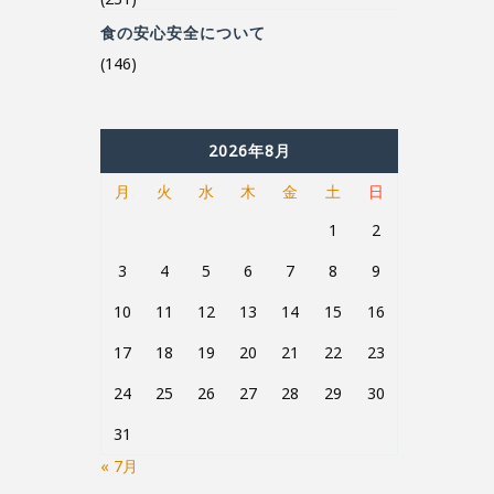
(146)
2026年8月
月
火
水
木
金
土
日
1
2
3
4
5
6
7
8
9
10
11
12
13
14
15
16
17
18
19
20
21
22
23
24
25
26
27
28
29
30
31
« 7月