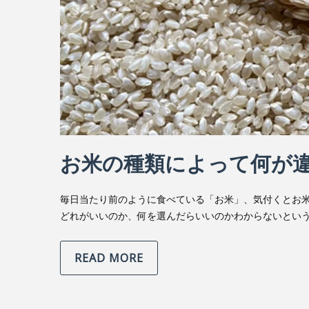
お米の種類によって何が
毎日当たり前のように食べている「お米」、気付くとお
どれがいいのか、何を選んだらいいのかわからないという
READ MORE