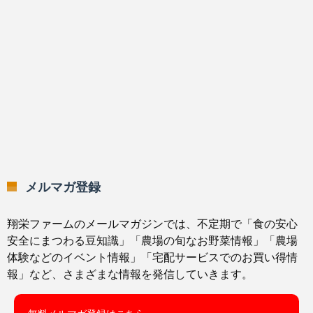
メルマガ登録
翔栄ファームのメールマガジンでは、不定期で「食の安心
安全にまつわる豆知識」「農場の旬なお野菜情報」「農場
体験などのイベント情報」「宅配サービスでのお買い得情
報」など、さまざまな情報を発信していきます。