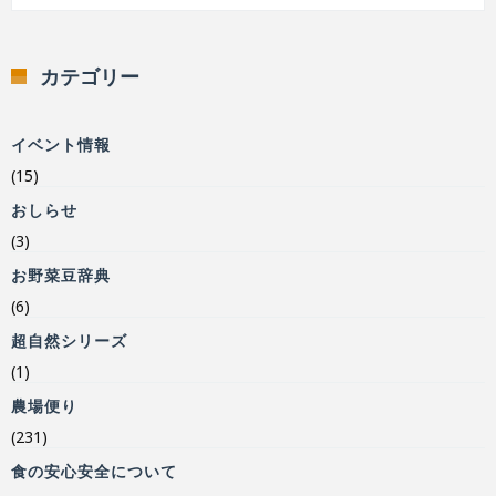
カテゴリー
イベント情報
(15)
おしらせ
(3)
お野菜豆辞典
(6)
超自然シリーズ
(1)
農場便り
(231)
食の安心安全について