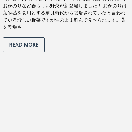
おかのりなど春らしい野菜が新登場しました！ おかのりは
葉や茎を食用とする奈良時代から栽培されていたと言われ
ている珍しい野菜ですが生のまま刻んで食べられます。葉
を乾燥さ
READ MORE