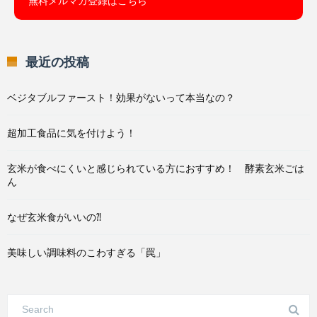
無料メルマガ登録はこちら
最近の投稿
ベジタブルファースト！効果がないって本当なの？
超加工食品に気を付けよう！
玄米が食べにくいと感じられている方におすすめ！ 酵素玄米ごは
ん
なぜ玄米食がいいの⁈
美味しい調味料のこわすぎる「罠」