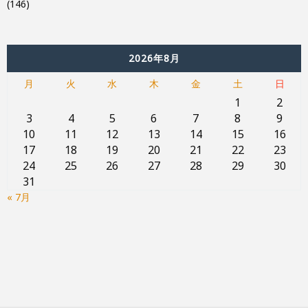
(146)
2026年8月
月
火
水
木
金
土
日
1
2
3
4
5
6
7
8
9
10
11
12
13
14
15
16
17
18
19
20
21
22
23
24
25
26
27
28
29
30
31
« 7月