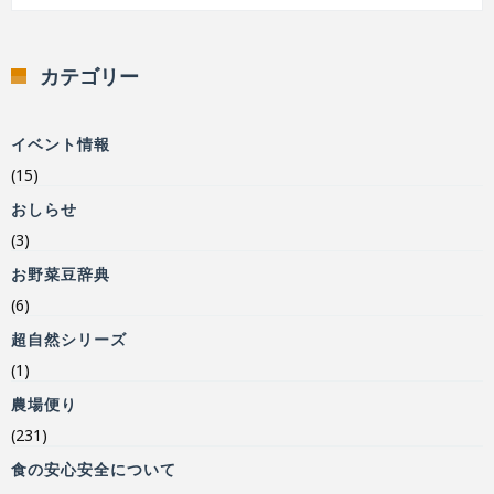
カテゴリー
イベント情報
(15)
おしらせ
(3)
お野菜豆辞典
(6)
超自然シリーズ
(1)
農場便り
(231)
食の安心安全について