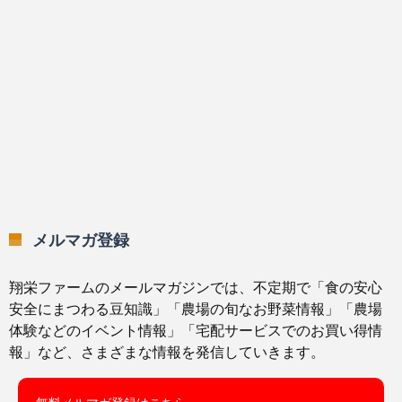
メルマガ登録
翔栄ファームのメールマガジンでは、不定期で「食の安心
安全にまつわる豆知識」「農場の旬なお野菜情報」「農場
体験などのイベント情報」「宅配サービスでのお買い得情
報」など、さまざまな情報を発信していきます。