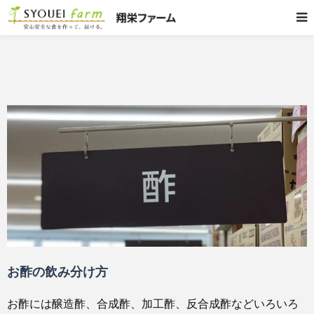
お酢の飲み分け方
お酢には醸造酢、合成酢、加工酢、反合成酢などいろいろ