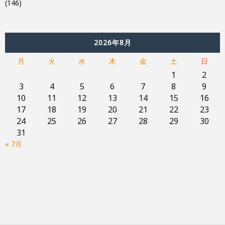
(146)
2026年8月
月
火
水
木
金
土
日
1
2
3
4
5
6
7
8
9
10
11
12
13
14
15
16
17
18
19
20
21
22
23
24
25
26
27
28
29
30
31
« 7月