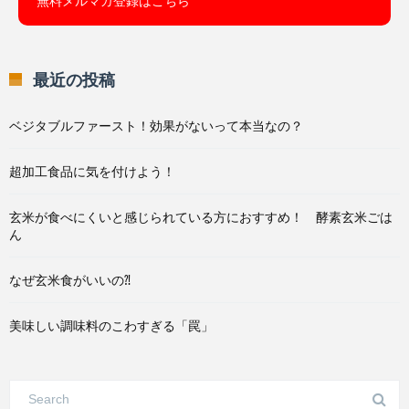
無料メルマガ登録はこちら
最近の投稿
ベジタブルファースト！効果がないって本当なの？
超加工食品に気を付けよう！
玄米が食べにくいと感じられている方におすすめ！ 酵素玄米ごは
ん
なぜ玄米食がいいの⁈
美味しい調味料のこわすぎる「罠」