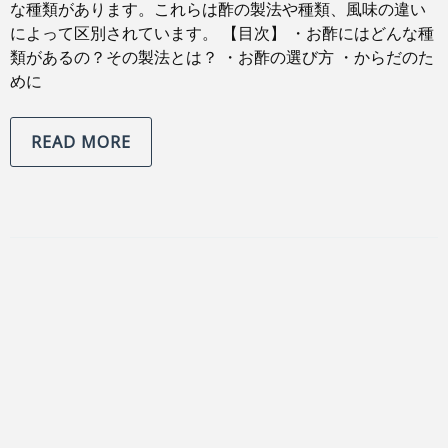
な種類があります。これらは酢の製法や種類、風味の違い
によって区別されています。 【目次】 ・お酢にはどんな種
類があるの？その製法とは？ ・お酢の選び方 ・からだのた
めに
READ MORE