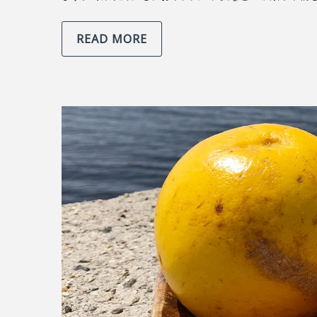
READ MORE