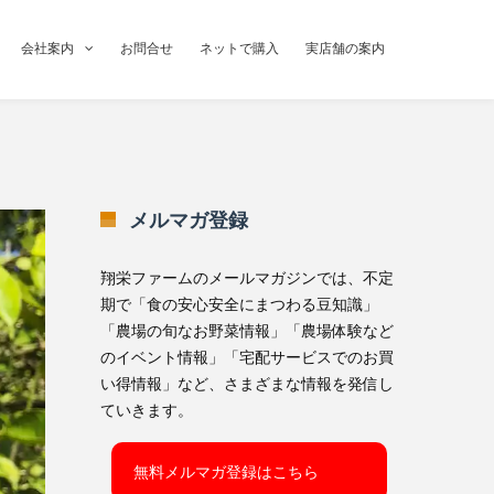
会社案内
お問合せ
ネットで購入
実店舗の案内
メルマガ登録
翔栄ファームのメールマガジンでは、不定
期で「食の安心安全にまつわる豆知識」
「農場の旬なお野菜情報」「農場体験など
のイベント情報」「宅配サービスでのお買
い得情報」など、さまざまな情報を発信し
ていきます。
無料メルマガ登録はこちら