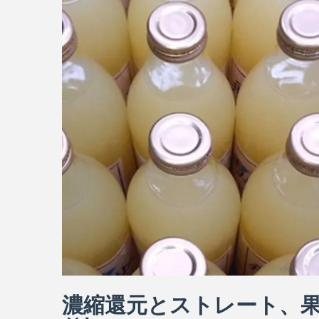
濃縮還元とストレート、