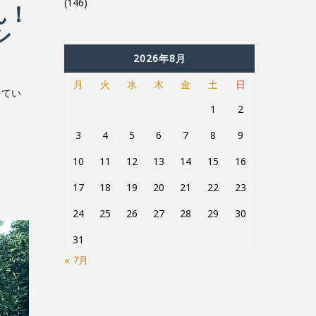
(146)
ん！
シ
2026年8月
月
火
水
木
金
土
日
ってい
1
2
3
4
5
6
7
8
9
10
11
12
13
14
15
16
17
18
19
20
21
22
23
24
25
26
27
28
29
30
31
« 7月