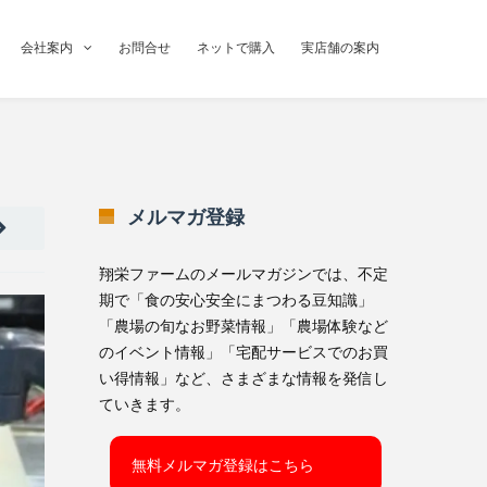
会社案内
お問合せ
ネットで購入
実店舗の案内
メルマガ登録
翔栄ファームのメールマガジンでは、不定
期で「食の安心安全にまつわる豆知識」
「農場の旬なお野菜情報」「農場体験など
のイベント情報」「宅配サービスでのお買
い得情報」など、さまざまな情報を発信し
ていきます。
無料メルマガ登録はこちら