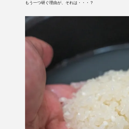
もう一つ研ぐ理由が、それは・・・？