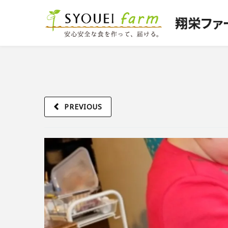
PREVIOUS