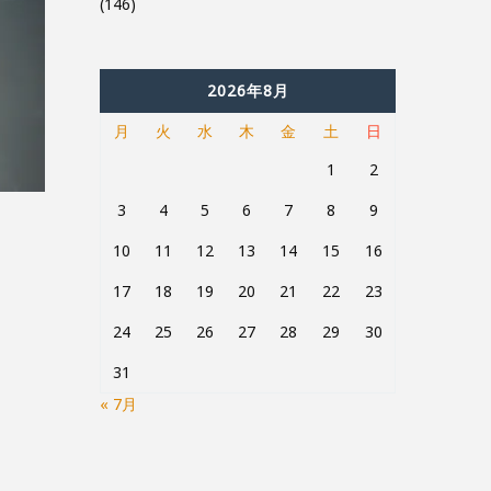
(146)
2026年8月
月
火
水
木
金
土
日
1
2
3
4
5
6
7
8
9
10
11
12
13
14
15
16
17
18
19
20
21
22
23
24
25
26
27
28
29
30
31
« 7月