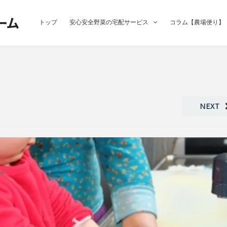
トップ
安心安全野菜の宅配サービス
コラム【農場便り】
NEXT