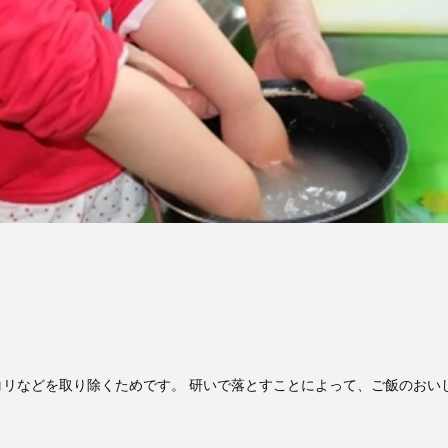
リなどを取り除くためです。 研いで落とすことによって、ご飯のおい