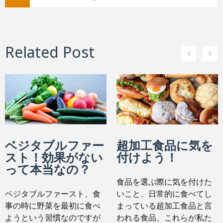
Related Post
ベジタブルファー
超加工食品に気を
スト！効果がない
付けよう！
って本当なの？
食品を選ぶ際に気を付けた
ベジタブルファースト、食
いこと、日常的に食べてし
事の時に野菜を最初に食べ
まっている超加工食品と言
ようという習慣なのですが
われる食品、これらが私た