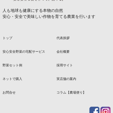
人も地球も健康にする本物の自然
安心・安全で美味しい作物を育てる農業を行います
トップ
代表挨拶
安心安全野菜の宅配サービス
会社概要
野菜セット例
採用サイト
ネットで購入
実店舗の案内
お問合せ
コラム【農場便り】