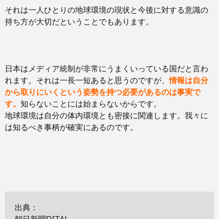
それは一人ひとりの地球環境の現状と今後に対する意識の
持ち方が大切だということでもあります。
日本はメディア統制が非常にうまくいっている国だと言わ
れます。それは一長一短あると思うのですが、
情報は自分
から
取りにいくという姿勢を持つ必要があるのは事実で
す。
知らないことには始まらないからです。
地球環境は自分の体内環境とも密接に関連します。我々に
は知るべき事柄が確実にあるのです。
出典：
朝日新聞DITAL