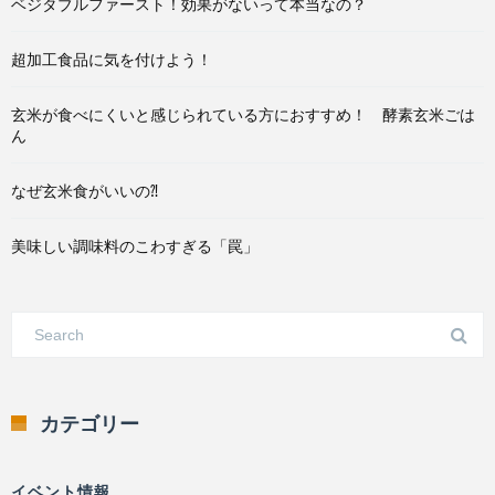
ベジタブルファースト！効果がないって本当なの？
超加工食品に気を付けよう！
玄米が食べにくいと感じられている方におすすめ！ 酵素玄米ごは
ん
なぜ玄米食がいいの⁈
美味しい調味料のこわすぎる「罠」
カテゴリー
イベント情報