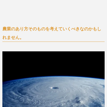
農業のあり方そのものを考えていくべきなのかもし
れません。