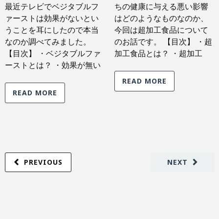
最近テレビでベジタブルフ
ちの健康に与える悪い影響
ァーストは効果がないとい
はどのようなものなのか、
うことを耳にしたので本当
今回は超加工食品について
なのか調べてみました。
のお話です。 【目次】 ・超
【目次】 ・ベジタブルファ
加工食品とは？ ・超加工
ーストとは？ ・効果が無い
READ MORE
READ MORE
PREVIOUS
NEXT