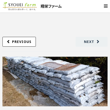
PREVIOUS
NEXT