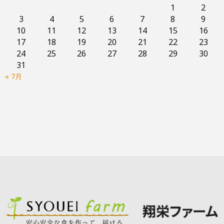
1
2
3
4
5
6
7
8
9
10
11
12
13
14
15
16
17
18
19
20
21
22
23
24
25
26
27
28
29
30
31
« 7月