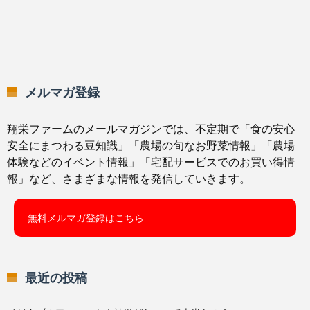
メルマガ登録
翔栄ファームのメールマガジンでは、不定期で「食の安心
安全にまつわる豆知識」「農場の旬なお野菜情報」「農場
体験などのイベント情報」「宅配サービスでのお買い得情
報」など、さまざまな情報を発信していきます。
無料メルマガ登録はこちら
最近の投稿