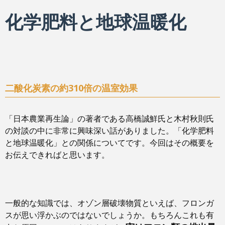
化学肥料と地球温暖化
二酸化炭素の約310倍の温室効果
「日本農業再生論」の著者である高橋誠鮮氏と木村秋則氏
の対談の中に非常に興味深い話がありました。「化学肥料
と地球温暖化」との関係についてです。今回はその概要を
お伝えできればと思います。
一般的な知識では、オゾン層破壊物質といえば、フロンガ
スが思い浮かぶのではないでしょうか。もちろんこれも有