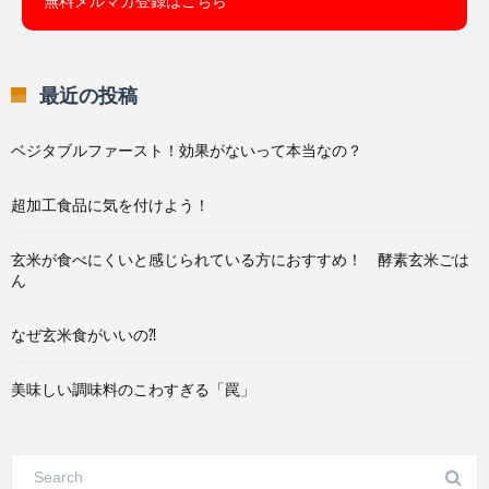
無料メルマガ登録はこちら
最近の投稿
ベジタブルファースト！効果がないって本当なの？
超加工食品に気を付けよう！
玄米が食べにくいと感じられている方におすすめ！ 酵素玄米ごは
ん
なぜ玄米食がいいの⁈
美味しい調味料のこわすぎる「罠」