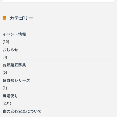
カテゴリー
イベント情報
(15)
おしらせ
(3)
お野菜豆辞典
(6)
超自然シリーズ
(1)
農場便り
(231)
食の安心安全について