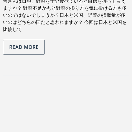
皆さんは日頃、野菜を十分食べていると自信を持って言え
ますか？ 野菜不足かもと野菜の摂り方を気に掛ける方も多
いのではないでしょうか？日本と米国、野菜の摂取量が多
いのはどちらの国だと思われますか？ 今回は日本と米国を
比較して
READ MORE