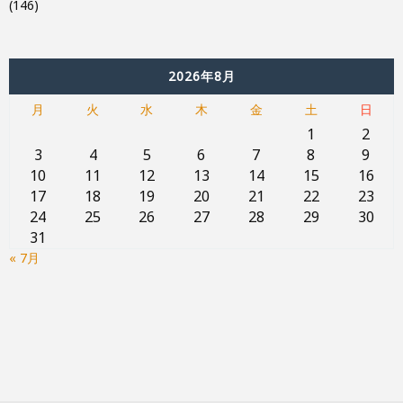
(146)
2026年8月
月
火
水
木
金
土
日
1
2
3
4
5
6
7
8
9
10
11
12
13
14
15
16
17
18
19
20
21
22
23
24
25
26
27
28
29
30
31
« 7月