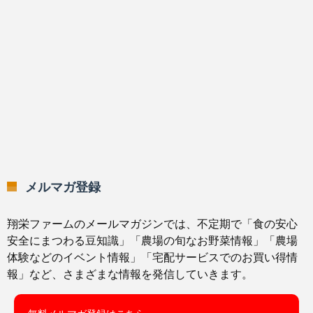
メルマガ登録
翔栄ファームのメールマガジンでは、不定期で「食の安心
安全にまつわる豆知識」「農場の旬なお野菜情報」「農場
体験などのイベント情報」「宅配サービスでのお買い得情
報」など、さまざまな情報を発信していきます。