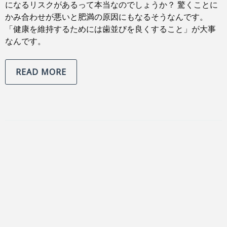
になるリスクがあるって本当なのでしょうか？ 驚くことに
かみ合わせが悪いと肥満の原因にもなるそうなんです。
「健康を維持するためには歯並びを良くすること」が大事
なんです。
READ MORE