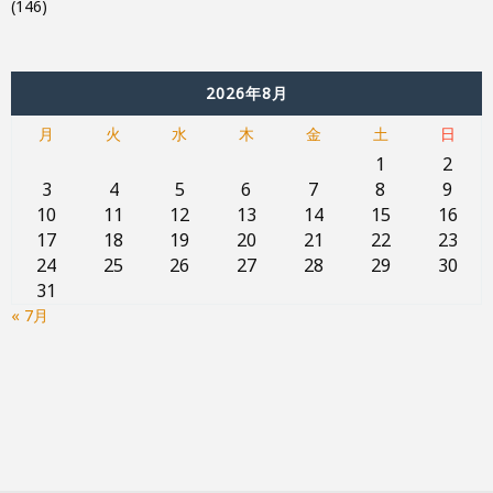
(146)
2026年8月
月
火
水
木
金
土
日
1
2
3
4
5
6
7
8
9
10
11
12
13
14
15
16
17
18
19
20
21
22
23
24
25
26
27
28
29
30
31
« 7月