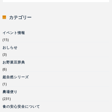
カテゴリー
イベント情報
(15)
おしらせ
(3)
お野菜豆辞典
(6)
超自然シリーズ
(1)
農場便り
(231)
食の安心安全について