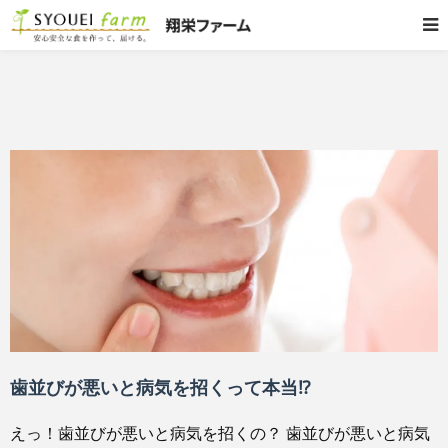
歯並びが悪いと病気を招くって本当⁉
えっ！歯並びが悪いと病気を招くの？ 歯並びが悪いと病気