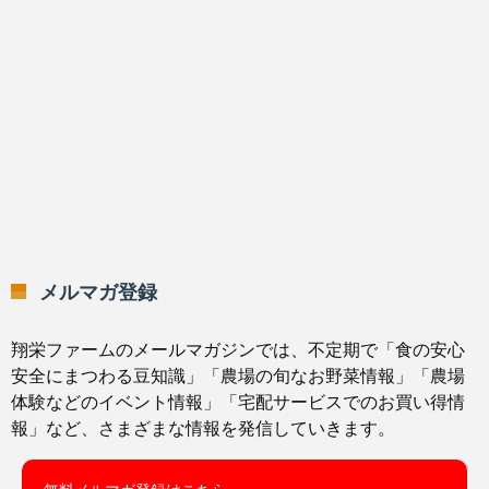
メルマガ登録
翔栄ファームのメールマガジンでは、不定期で「食の安心
安全にまつわる豆知識」「農場の旬なお野菜情報」「農場
体験などのイベント情報」「宅配サービスでのお買い得情
報」など、さまざまな情報を発信していきます。