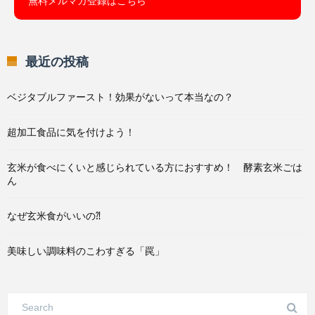
無料メルマガ登録はこちら
最近の投稿
ベジタブルファースト！効果がないって本当なの？
超加工食品に気を付けよう！
玄米が食べにくいと感じられている方におすすめ！ 酵素玄米ごは
ん
なぜ玄米食がいいの⁈
美味しい調味料のこわすぎる「罠」