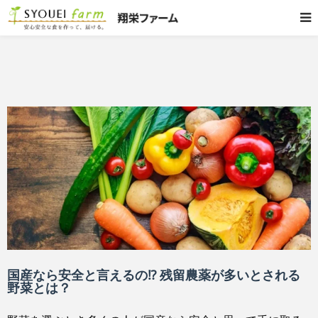
国産なら安全と言えるの⁉ 残留農薬が多いとされる
野菜とは？