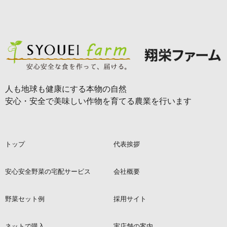
人も地球も健康にする本物の自然
安心・安全で美味しい作物を育てる農業を行います
トップ
代表挨拶
安心安全野菜の宅配サービス
会社概要
野菜セット例
採用サイト
ネットで購入
実店舗の案内