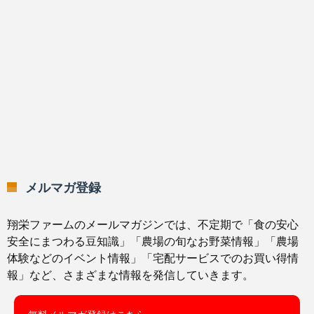
メルマガ登録
翔栄ファームのメールマガジンでは、不定期で「食の安心
安全にまつわる豆知識」「農場の旬なお野菜情報」「農場
体験などのイベント情報」「宅配サービスでのお買い得情
報」など、さまざまな情報を発信していきます。