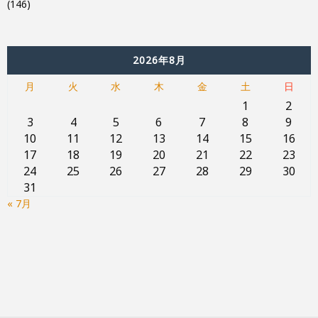
(146)
2026年8月
月
火
水
木
金
土
日
1
2
3
4
5
6
7
8
9
10
11
12
13
14
15
16
17
18
19
20
21
22
23
24
25
26
27
28
29
30
31
« 7月