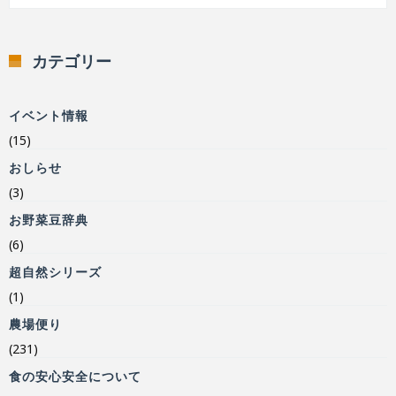
カテゴリー
イベント情報
(15)
おしらせ
(3)
お野菜豆辞典
(6)
超自然シリーズ
(1)
農場便り
(231)
食の安心安全について