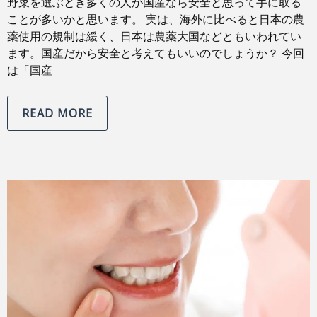
野菜を選ぶとき多くの人が国産なら安全と思って手に取る
ことが多いかと思います。 実は、海外に比べると日本の農
薬使用の規制は緩く、日本は農薬大国などともいわれてい
ます。国産だから安全と考えてもいいのでしょうか？ 今回
は「国産
READ MORE