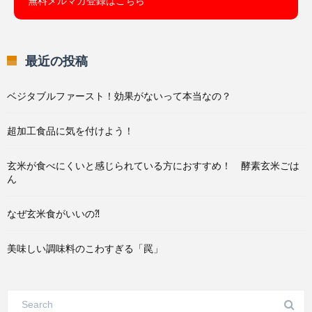
無料メルマガ登録はこちら
最近の投稿
ベジタブルファースト！効果がないって本当なの？
超加工食品に気を付けよう！
玄米が食べにくいと感じられている方におすすめ！ 酵素玄米ごは
ん
なぜ玄米食がいいの⁈
美味しい調味料のこわすぎる「罠」