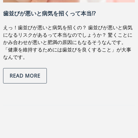
歯並びが悪いと病気を招くって本当⁉
えっ！歯並びが悪いと病気を招くの？ 歯並びが悪いと病気
になるリスクがあるって本当なのでしょうか？ 驚くことに
かみ合わせが悪いと肥満の原因にもなるそうなんです。
「健康を維持するためには歯並びを良くすること」が大事
なんです。
READ MORE