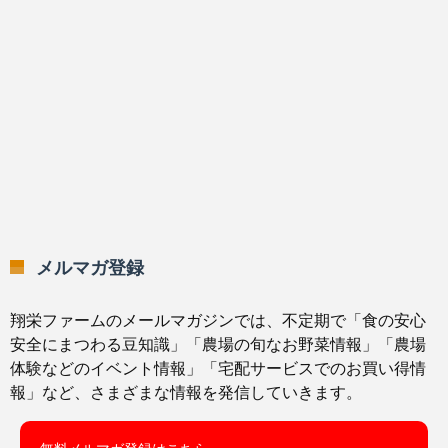
メルマガ登録
翔栄ファームのメールマガジンでは、不定期で「食の安心
安全にまつわる豆知識」「農場の旬なお野菜情報」「農場
体験などのイベント情報」「宅配サービスでのお買い得情
報」など、さまざまな情報を発信していきます。