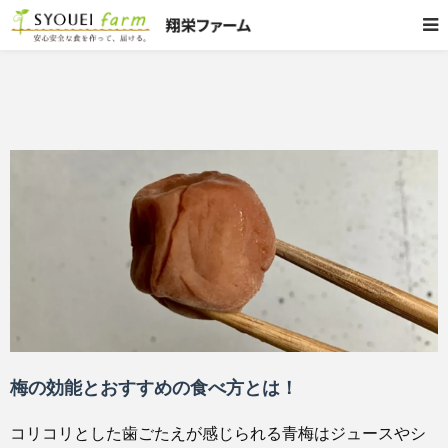
梅の効能とおすすめの食べ方とは！
コリコリとした歯ごたえが感じられる青梅はジュースやシ