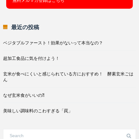
無料メルマガ登録はこちら
最近の投稿
ベジタブルファースト！効果がないって本当なの？
超加工食品に気を付けよう！
玄米が食べにくいと感じられている方におすすめ！ 酵素玄米ごは
ん
なぜ玄米食がいいの⁈
美味しい調味料のこわすぎる「罠」