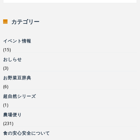
カテゴリー
イベント情報
(15)
おしらせ
(3)
お野菜豆辞典
(6)
超自然シリーズ
(1)
農場便り
(231)
食の安心安全について