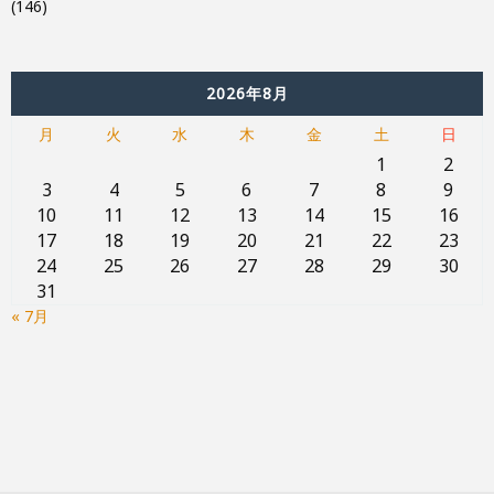
(146)
2026年8月
月
火
水
木
金
土
日
1
2
3
4
5
6
7
8
9
10
11
12
13
14
15
16
17
18
19
20
21
22
23
24
25
26
27
28
29
30
31
« 7月