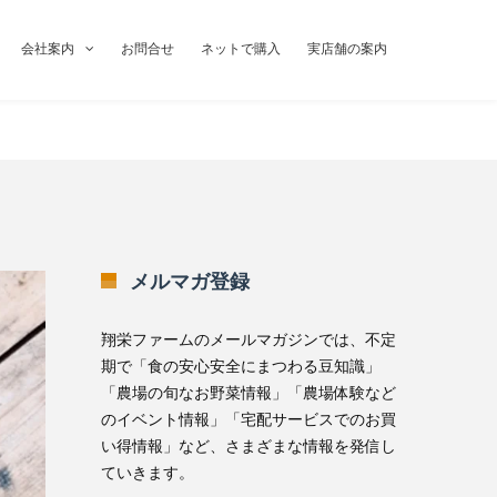
会社案内
お問合せ
ネットで購入
実店舗の案内
メルマガ登録
翔栄ファームのメールマガジンでは、不定
期で「食の安心安全にまつわる豆知識」
「農場の旬なお野菜情報」「農場体験など
のイベント情報」「宅配サービスでのお買
い得情報」など、さまざまな情報を発信し
ていきます。
無料メルマガ登録はこちら