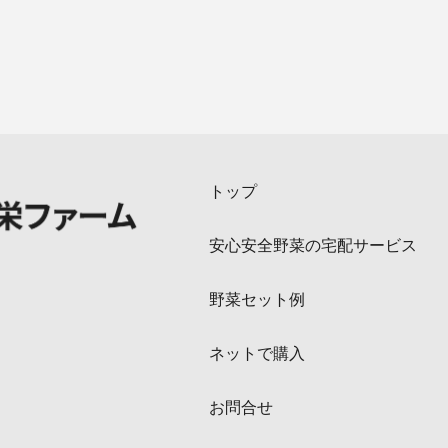
トップ
安心安全野菜の宅配サービス
野菜セット例
ネットで購入
お問合せ