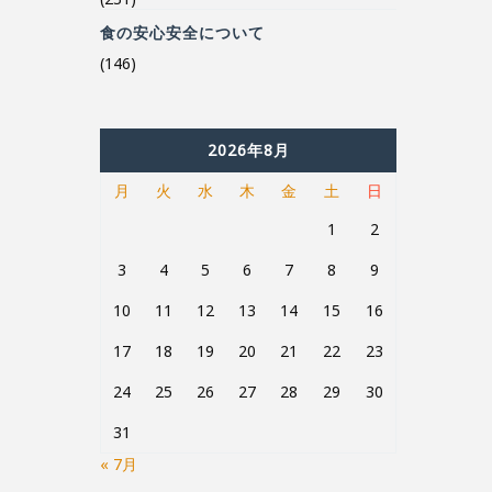
(146)
2026年8月
月
火
水
木
金
土
日
1
2
3
4
5
6
7
8
9
10
11
12
13
14
15
16
17
18
19
20
21
22
23
24
25
26
27
28
29
30
31
« 7月