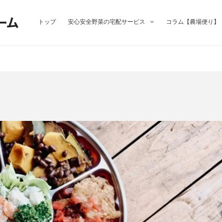
トップ
安心安全野菜の宅配サービス
コラム【農場便り】