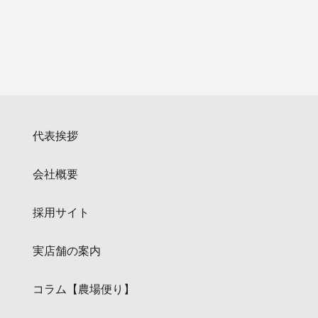
代表挨拶
会社概要
採用サイト
実店舗の案内
コラム【農場便り】