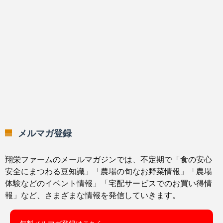
メルマガ登録
翔栄ファームのメールマガジンでは、不定期で「食の安心
安全にまつわる豆知識」「農場の旬なお野菜情報」「農場
体験などのイベント情報」「宅配サービスでのお買い得情
報」など、さまざまな情報を発信していきます。