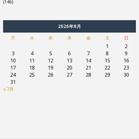
(146)
2026年8月
月
火
水
木
金
土
日
1
2
3
4
5
6
7
8
9
10
11
12
13
14
15
16
17
18
19
20
21
22
23
24
25
26
27
28
29
30
31
« 7月