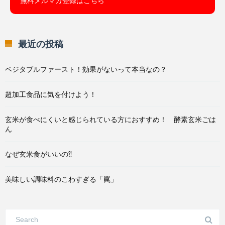
無料メルマガ登録はこちら
最近の投稿
ベジタブルファースト！効果がないって本当なの？
超加工食品に気を付けよう！
玄米が食べにくいと感じられている方におすすめ！ 酵素玄米ごは
ん
なぜ玄米食がいいの⁈
美味しい調味料のこわすぎる「罠」