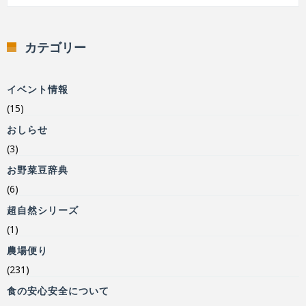
カテゴリー
イベント情報
(15)
おしらせ
(3)
お野菜豆辞典
(6)
超自然シリーズ
(1)
農場便り
(231)
食の安心安全について