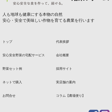
人も地球も健康にする本物の自然
安心・安全で美味しい作物を育てる農業を行います
トップ
代表挨拶
安心安全野菜の宅配サービス
会社概要
野菜セット例
採用サイト
ネットで購入
実店舗の案内
お問合せ
コラム【農場便り】