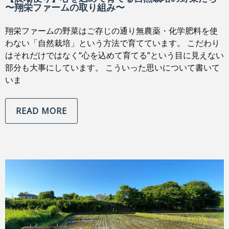
〜翔栄ファームの取り組み〜
翔栄ファームの野菜はご存じの通り無農薬・化学肥料を使
わない「自然栽培」という方法で育てています。 こだわり
はそれだけではなく“心を込めて育てる”という目に見えない
部分も大事にしています。 こういった思いについて書いて
いま
READ MORE