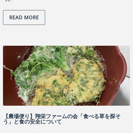
READ MORE
【農場便り】翔栄ファームの会「食べる草を探そ
う」と食の安全について