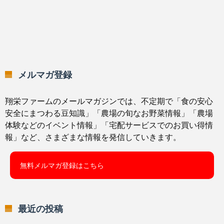
メルマガ登録
翔栄ファームのメールマガジンでは、不定期で「食の安心
安全にまつわる豆知識」「農場の旬なお野菜情報」「農場
体験などのイベント情報」「宅配サービスでのお買い得情
報」など、さまざまな情報を発信していきます。
無料メルマガ登録はこちら
最近の投稿