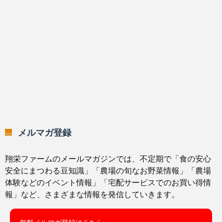
メルマガ登録
翔栄ファームのメールマガジンでは、不定期で「食の安心
安全にまつわる豆知識」「農場の旬なお野菜情報」「農場
体験などのイベント情報」「宅配サービスでのお買い得情
報」など、さまざまな情報を発信していきます。