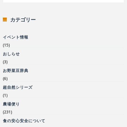
カテゴリー
イベント情報
(15)
おしらせ
(3)
お野菜豆辞典
(6)
超自然シリーズ
(1)
農場便り
(231)
食の安心安全について