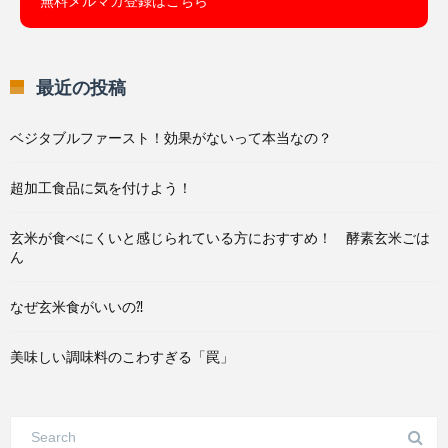
無料メルマガ登録はこちら
最近の投稿
ベジタブルファースト！効果がないって本当なの？
超加工食品に気を付けよう！
玄米が食べにくいと感じられている方におすすめ！ 酵素玄米ごは
ん
なぜ玄米食がいいの⁈
美味しい調味料のこわすぎる「罠」