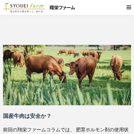
国産牛肉は安全か？
前回の翔栄ファームコラムでは、 肥育ホルモン剤の使用状