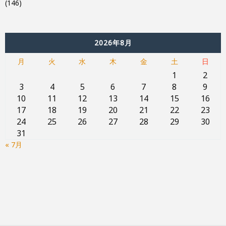
(146)
2026年8月
月
火
水
木
金
土
日
1
2
3
4
5
6
7
8
9
10
11
12
13
14
15
16
17
18
19
20
21
22
23
24
25
26
27
28
29
30
31
« 7月