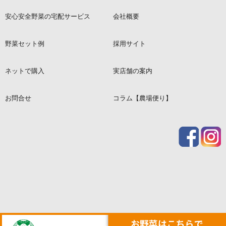
安心安全野菜の宅配サービス
会社概要
野菜セット例
採用サイト
ネットで購入
実店舗の案内
お問合せ
コラム【農場便り】