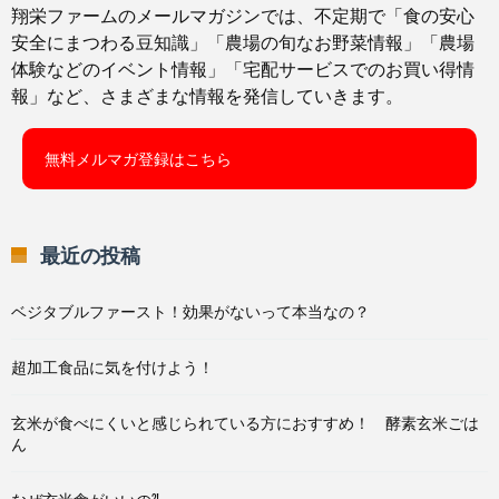
翔栄ファームのメールマガジンでは、不定期で「食の安心
安全にまつわる豆知識」「農場の旬なお野菜情報」「農場
体験などのイベント情報」「宅配サービスでのお買い得情
報」など、さまざまな情報を発信していきます。
無料メルマガ登録はこちら
最近の投稿
ベジタブルファースト！効果がないって本当なの？
超加工食品に気を付けよう！
玄米が食べにくいと感じられている方におすすめ！ 酵素玄米ごは
ん