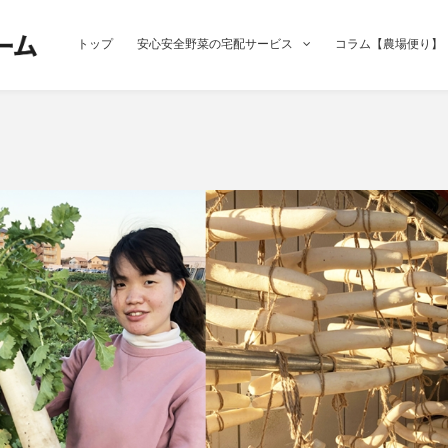
トップ
安心安全野菜の宅配サービス
コラム【農場便り】