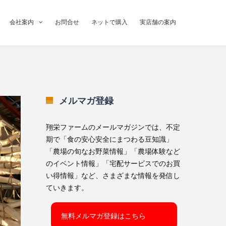
会社案内
お問合せ
ネットで購入
実店舗の案内
メルマガ登録
翔栄ファームのメールマガジンでは、不定
期で「食の安心安全にまつわる豆知識」
「農場の旬なお野菜情報」「農場体験など
のイベント情報」「宅配サービスでのお買
い得情報」など、さまざまな情報を発信し
ていきます。
無料メルマガ登録はこちら