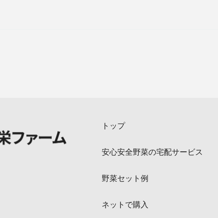
トップ
安心安全野菜の宅配サービス
野菜セット例
ネットで購入