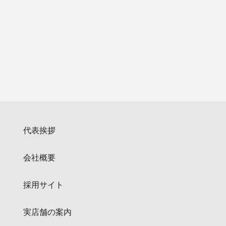
代表挨拶
会社概要
採用サイト
実店舗の案内