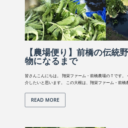
【農場便り】前橋の伝統
物になるまで
皆さんこんにちは。 翔栄ファーム・前橋農場のＴです。
介したいと思います。 この大根は、翔栄ファーム・前橋
READ MORE