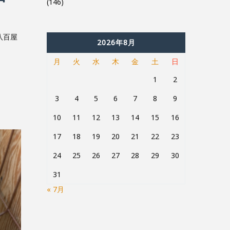
(146)
八百屋
2026年8月
月
火
水
木
金
土
日
1
2
3
4
5
6
7
8
9
10
11
12
13
14
15
16
17
18
19
20
21
22
23
24
25
26
27
28
29
30
31
« 7月