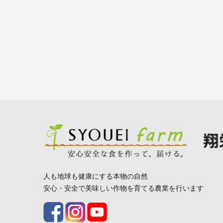
人も地球も健康にする本物の自然
安心・安全で美味しい作物を育てる農業を行います