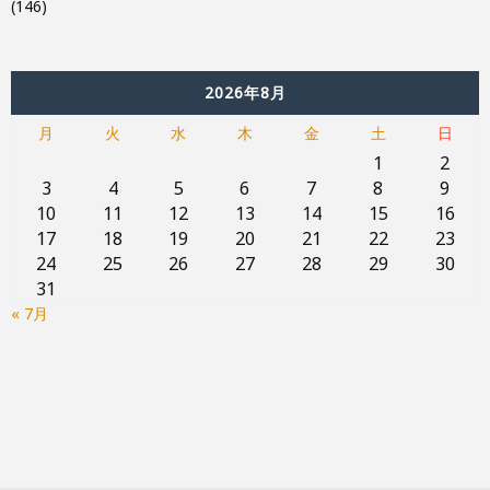
(146)
2026年8月
月
火
水
木
金
土
日
1
2
3
4
5
6
7
8
9
10
11
12
13
14
15
16
17
18
19
20
21
22
23
24
25
26
27
28
29
30
31
« 7月