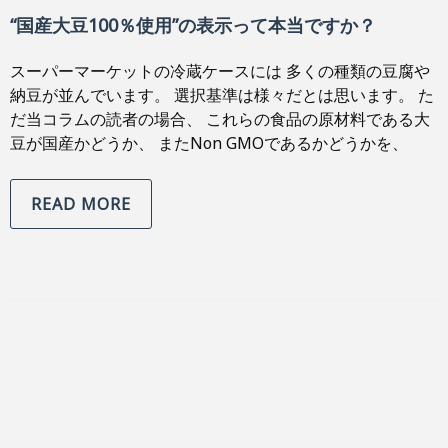
“国産大豆100％使用”の表示って本当ですか？
スーパーマーケットの冷蔵ケースには 多くの種類の豆腐や
納豆が並んでいます。 選択基準は様々だとは思います。 た
だ当コラムの読者の場合、 これらの食品の原材料である大
豆が国産かどうか、 またNon GMOであるかどうかを、
READ MORE