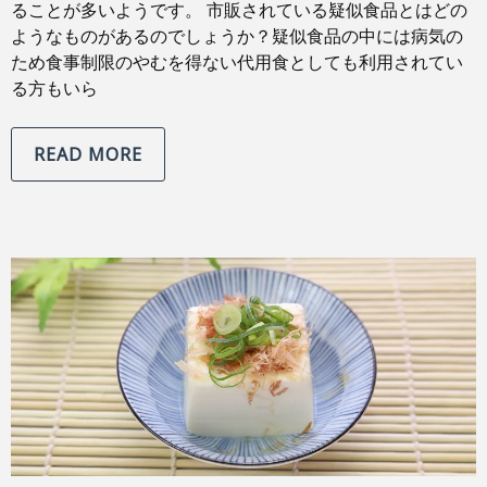
ることが多いようです。 市販されている疑似食品とはどの
ようなものがあるのでしょうか？疑似食品の中には病気の
ため食事制限のやむを得ない代用食としても利用されてい
る方もいら
READ MORE