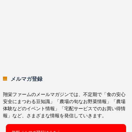
メルマガ登録
翔栄ファームのメールマガジンでは、不定期で「食の安心
安全にまつわる豆知識」「農場の旬なお野菜情報」「農場
体験などのイベント情報」「宅配サービスでのお買い得情
報」など、さまざまな情報を発信していきます。