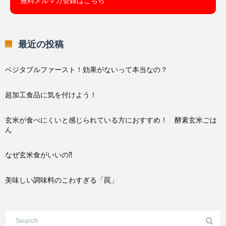
無料メルマガ登録はこちら
最近の投稿
ベジタブルファースト！効果がないって本当なの？
超加工食品に気を付けよう！
玄米が食べにくいと感じられている方におすすめ！ 酵素玄米ごは
ん
なぜ玄米食がいいの⁈
美味しい調味料のこわすぎる「罠」