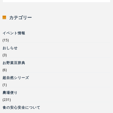
カテゴリー
イベント情報
(15)
おしらせ
(3)
お野菜豆辞典
(6)
超自然シリーズ
(1)
農場便り
(231)
食の安心安全について