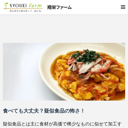
食べても大丈夫？疑似食品の怖さ！
疑似食品とは主に食材が高価で稀少なものに似せて加工す