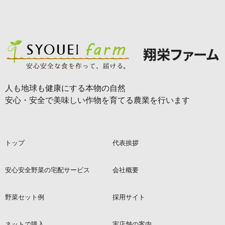
人も地球も健康にする本物の自然
安心・安全で美味しい作物を育てる農業を行います
トップ
代表挨拶
安心安全野菜の宅配サービス
会社概要
野菜セット例
採用サイト
ネットで購入
実店舗の案内