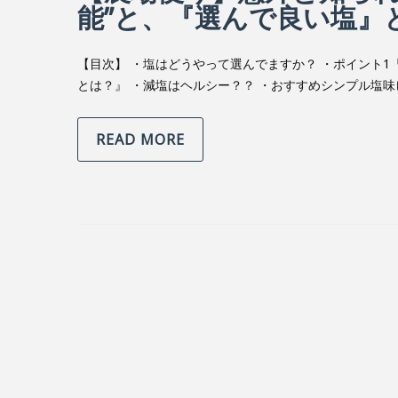
能”と、『選んで良い塩』
【目次】 ・塩はどうやって選んでますか？ ・ポイント1
とは？』 ・減塩はヘルシー？？ ・おすすめシンプル塩味
READ MORE