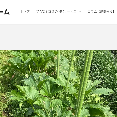
トップ
安心安全野菜の宅配サービス
コラム【農場便り】