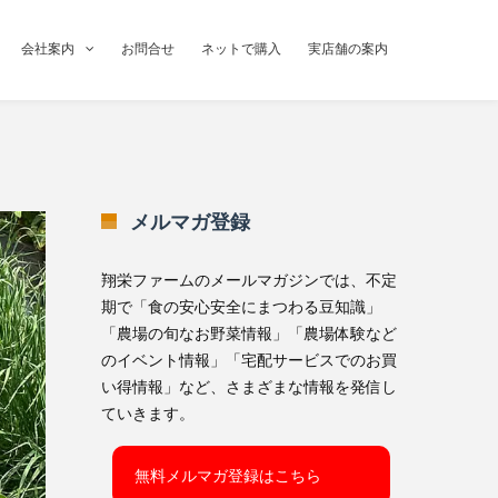
会社案内
お問合せ
ネットで購入
実店舗の案内
メルマガ登録
翔栄ファームのメールマガジンでは、不定
期で「食の安心安全にまつわる豆知識」
「農場の旬なお野菜情報」「農場体験など
のイベント情報」「宅配サービスでのお買
い得情報」など、さまざまな情報を発信し
ていきます。
無料メルマガ登録はこちら