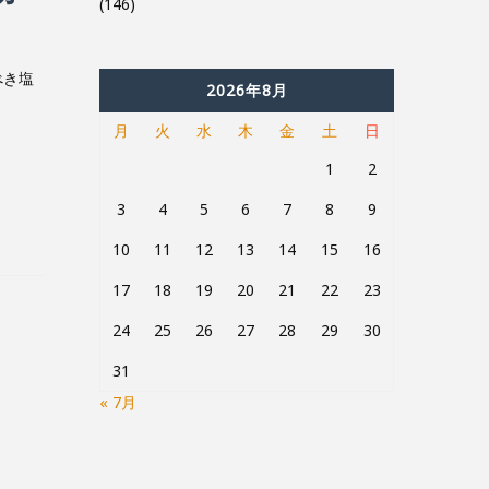
(146)
べき塩
2026年8月
月
火
水
木
金
土
日
1
2
3
4
5
6
7
8
9
10
11
12
13
14
15
16
17
18
19
20
21
22
23
24
25
26
27
28
29
30
31
« 7月