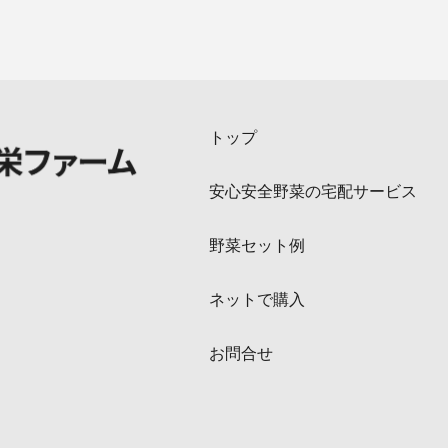
トップ
安心安全野菜の宅配サービス
野菜セット例
ネットで購入
お問合せ