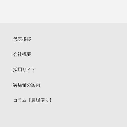
代表挨拶
会社概要
採用サイト
実店舗の案内
コラム【農場便り】