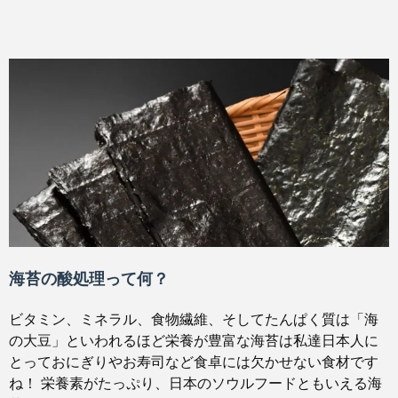
海苔の酸処理って何？
ビタミン、ミネラル、食物繊維、そしてたんぱく質は「海
の大豆」といわれるほど栄養が豊富な海苔は私達日本人に
とっておにぎりやお寿司など食卓には欠かせない食材です
ね！ 栄養素がたっぷり、日本のソウルフードともいえる海