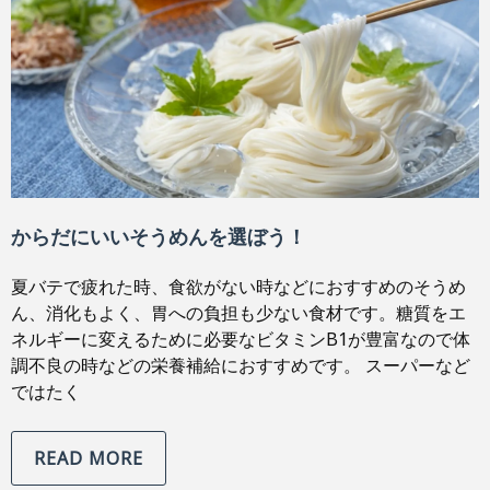
からだにいいそうめんを選ぼう！
夏バテで疲れた時、食欲がない時などにおすすめのそうめ
ん、消化もよく、胃への負担も少ない食材です。糖質をエ
ネルギーに変えるために必要なビタミンB1が豊富なので体
調不良の時などの栄養補給におすすめです。 スーパーなど
ではたく
READ MORE