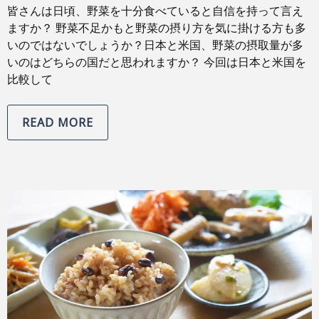
皆さんは日頃、野菜を十分食べていると自信を持って言え
ますか？ 野菜不足かもと野菜の摂り方を気に掛ける方も多
いのではないでしょうか？日本と米国、野菜の摂取量が多
いのはどちらの国だと思われますか？ 今回は日本と米国を
比較して
READ MORE