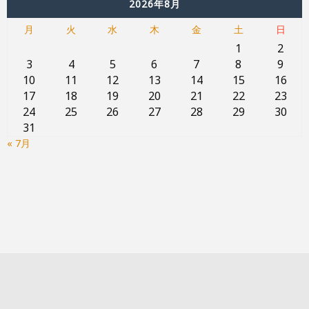
2026年8月
月
火
水
木
金
土
日
1
2
3
4
5
6
7
8
9
10
11
12
13
14
15
16
17
18
19
20
21
22
23
24
25
26
27
28
29
30
31
« 7月