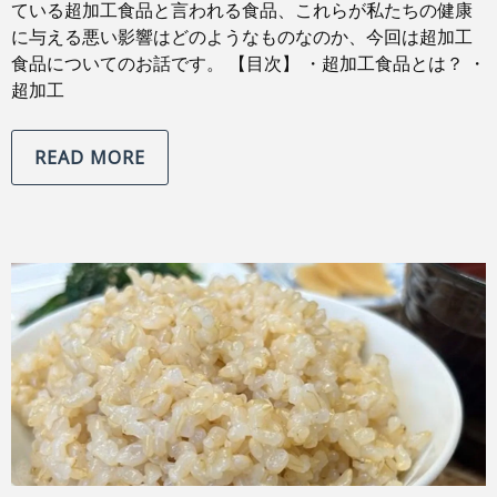
ている超加工食品と言われる食品、これらが私たちの健康
に与える悪い影響はどのようなものなのか、今回は超加工
食品についてのお話です。 【目次】 ・超加工食品とは？ ・
超加工
READ MORE