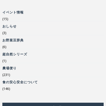
イベント情報
(15)
おしらせ
(3)
お野菜豆辞典
(6)
超自然シリーズ
(1)
農場便り
(231)
食の安心安全について
(146)