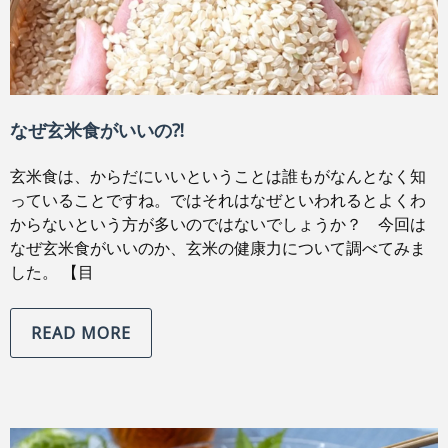
なぜ玄米食がいいの⁈
玄米食は、からだにいいということは誰もがなんとなく知
っていることですね。ではそれはなぜといわれるとよくわ
からないという方が多いのではないでしょうか？ 今回は
なぜ玄米食がいいのか、玄米の健康力について調べてみま
した。 【目
READ MORE