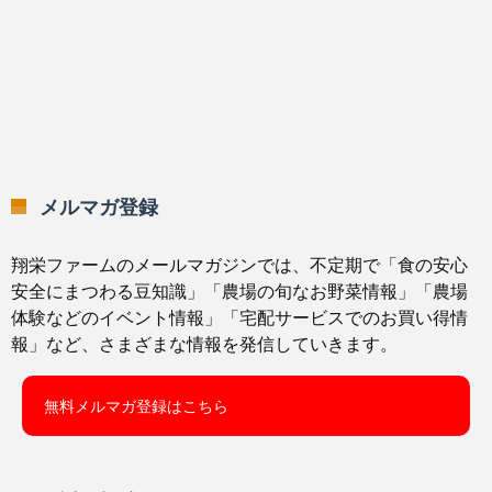
メルマガ登録
翔栄ファームのメールマガジンでは、不定期で「食の安心
安全にまつわる豆知識」「農場の旬なお野菜情報」「農場
体験などのイベント情報」「宅配サービスでのお買い得情
報」など、さまざまな情報を発信していきます。
無料メルマガ登録はこちら