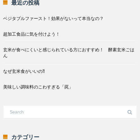
最近の投稿
ベジタブルファースト！効果がないって本当なの？
超加工食品に気を付けよう！
玄米が食べにくいと感じられている方におすすめ！ 酵素玄米ごは
ん
なぜ玄米食がいいの⁈
美味しい調味料のこわすぎる「罠」
カテゴリー