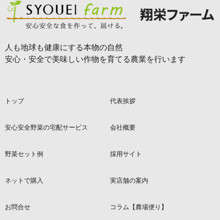
人も地球も健康にする本物の自然
安心・安全で美味しい作物を育てる農業を行います
トップ
代表挨拶
安心安全野菜の宅配サービス
会社概要
野菜セット例
採用サイト
ネットで購入
実店舗の案内
お問合せ
コラム【農場便り】